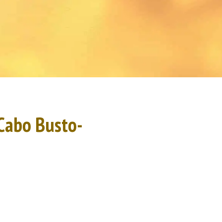
 Cabo Busto-