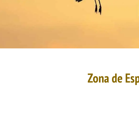
Zona de Esp