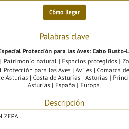
Cómo llegar
Palabras clave
Especial Protección para las Aves: Cabo Busto-
| Patrimonio natural | Espacios protegidos | Z
l Protección para las Aves | Avilés | Comarca de 
e Asturias | Costa de Asturias | Asturias | Prin
Asturias | España | Europa.
Descripción
N ZEPA