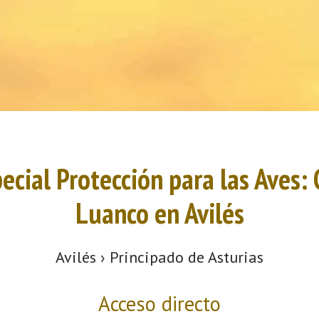
ecial Protección para las Aves:
Luanco en Avilés
Avilés › Principado de Asturias
Acceso directo