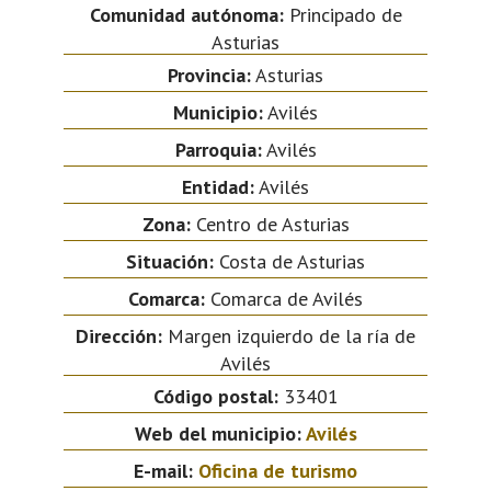
Comunidad autónoma:
Principado de
Asturias
Provincia:
Asturias
Municipio:
Avilés
Parroquia:
Avilés
Entidad:
Avilés
Zona:
Centro de Asturias
Situación:
Costa de Asturias
Comarca:
Comarca de Avilés
Dirección:
Margen izquierdo de la ría de
Avilés
Código postal:
33401
Web del municipio:
Avilés
E-mail:
Oficina de turismo