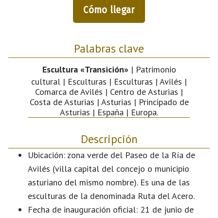
Cómo llegar
Palabras clave
Escultura «Transición»
| Patrimonio
cultural | Esculturas | Esculturas | Avilés |
Comarca de Avilés | Centro de Asturias |
Costa de Asturias | Asturias | Principado de
Asturias | España | Europa.
Descripción
Ubicación: zona verde del Paseo de la Ría de
Avilés (villa capital del concejo o municipio
asturiano del mismo nombre). Es una de las
esculturas de la denominada Ruta del Acero.
Fecha de inauguración oficial: 21 de junio de