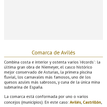
Comarca de Avilés
Combina costa e interior y ostenta varios ‘récords': la
última gran obra de Niemeyer, el casco histórico
mejor conservado de Asturias, la primera piscina
fluvial, los carnavales más famosos, uno de los
quesos azules más sabrosos, y cuna de la única mina
submarina de España.
La comarca está conformada por uno o varios
concejos (municipios). En este caso:
Avilés
,
Castrillón
,