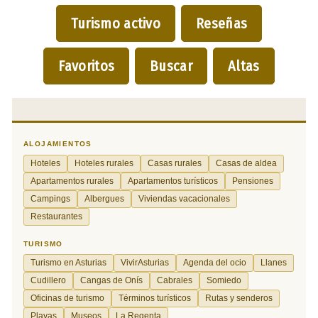
Turismo activo
Reseñas
Favoritos
Buscar
Altas