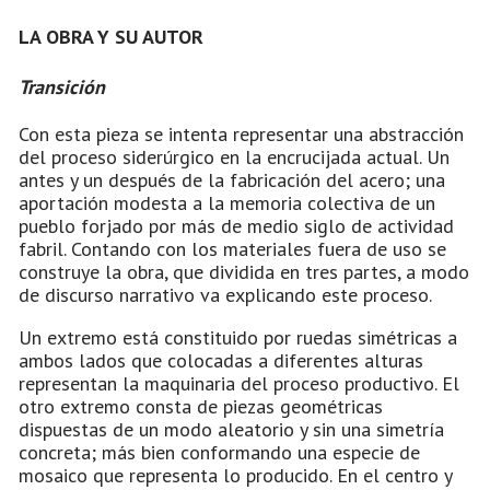
LA OBRA Y SU AUTOR
Transición
Con esta pieza se intenta representar una abstracción
del proceso siderúrgico en la encrucijada actual. Un
antes y un después de la fabricación del acero; una
aportación modesta a la memoria colectiva de un
pueblo forjado por más de medio siglo de actividad
fabril. Contando con los materiales fuera de uso se
construye la obra, que dividida en tres partes, a modo
de discurso narrativo va explicando este proceso.
Un extremo está constituido por ruedas simétricas a
ambos lados que colocadas a diferentes alturas
representan la maquinaria del proceso productivo. El
otro extremo consta de piezas geométricas
dispuestas de un modo aleatorio y sin una simetría
concreta; más bien conformando una especie de
mosaico que representa lo producido. En el centro y