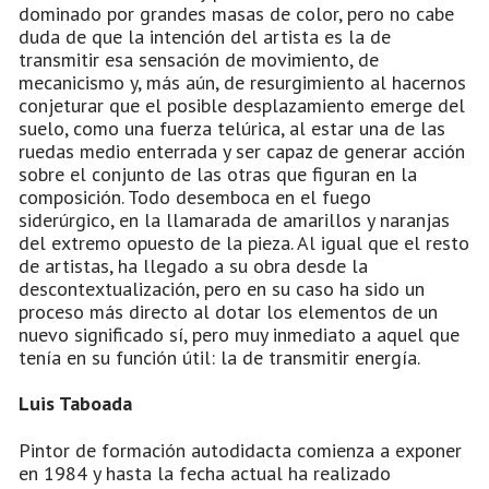
dominado por grandes masas de color, pero no cabe
duda de que la intención del artista es la de
transmitir esa sensación de movimiento, de
mecanicismo y, más aún, de resurgimiento al hacernos
conjeturar que el posible desplazamiento emerge del
suelo, como una fuerza telúrica, al estar una de las
ruedas medio enterrada y ser capaz de generar acción
sobre el conjunto de las otras que figuran en la
composición. Todo desemboca en el fuego
siderúrgico, en la llamarada de amarillos y naranjas
del extremo opuesto de la pieza. Al igual que el resto
de artistas, ha llegado a su obra desde la
descontextualización, pero en su caso ha sido un
proceso más directo al dotar los elementos de un
nuevo significado sí, pero muy inmediato a aquel que
tenía en su función útil: la de transmitir energía.
Luis Taboada
Pintor de formación autodidacta comienza a exponer
en 1984 y hasta la fecha actual ha realizado