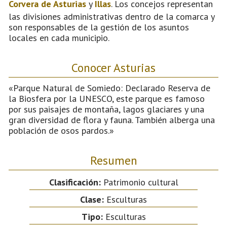
Corvera de Asturias
y
Illas
. Los concejos representan
las divisiones administrativas dentro de la comarca y
son responsables de la gestión de los asuntos
locales en cada municipio.
Conocer Asturias
«Parque Natural de Somiedo: Declarado Reserva de
la Biosfera por la UNESCO, este parque es famoso
por sus paisajes de montaña, lagos glaciares y una
gran diversidad de flora y fauna. También alberga una
población de osos pardos.»
Resumen
Clasificación:
Patrimonio cultural
Clase:
Esculturas
Tipo:
Esculturas