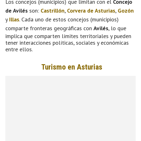
Los concejos (municipios) que limitan con el
Concejo
de Avilés
son:
Castrillón
,
Corvera de Asturias
,
Gozón
y
Illas
. Cada uno de estos concejos (municipios)
comparte fronteras geográficas con
Avilés
, lo que
implica que comparten límites territoriales y pueden
tener interacciones políticas, sociales y económicas
entre ellos.