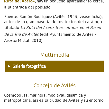
Ruta del Acero»
, hay un pequeño aparcamiento cerca,
a la entrada del poblado.
Fuente: Ramón Rodríguez (Avilés, 1943; véase ficha),
autor de la gran mayoría de los textos del catálogo
titulado
La Ruta del Acero. 8 esculturas en el Paseo
de la Ría de Avilés
(edit. Ayuntamiento de Avilés -
ArcelorMittal, 2010).
Multimedia
Galería fotográfica
Concejo de Avilés
Cosmopolita, marinera, medieval, dinámica y
metropolitana, así es la ciudad de Avilés y su entorno.