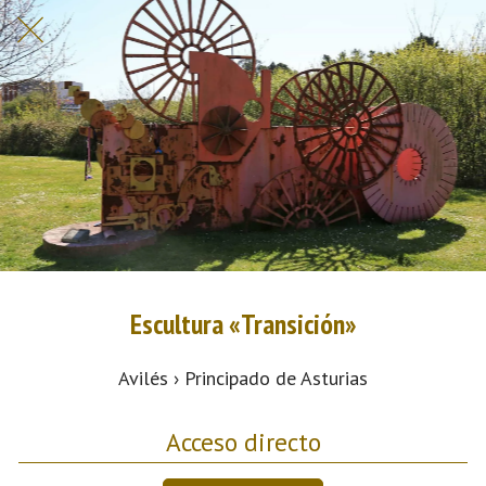
Escultura «Transición»
Avilés › Principado de Asturias
Acceso directo