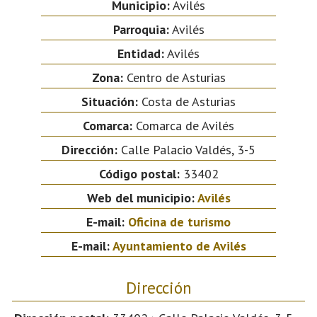
Municipio:
Avilés
Parroquia:
Avilés
Entidad:
Avilés
Zona:
Centro de Asturias
Situación:
Costa de Asturias
Comarca:
Comarca de Avilés
Dirección:
Calle Palacio Valdés, 3-5
Código postal:
33402
Web del municipio:
Avilés
E-mail:
Oficina de turismo
E-mail:
Ayuntamiento de Avilés
Dirección