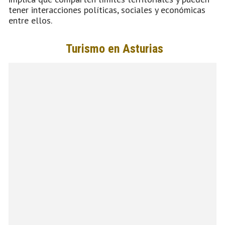
tener interacciones políticas, sociales y económicas
entre ellos.