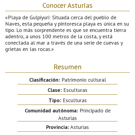
Conocer Asturias
«Playa de Gulpiyuri: Situada cerca del pueblo de
Naves, esta pequeña y pintoresca playa es única en su
tipo. Lo más sorprendente es que se encuentra tierra
adentro, a unos 100 metros de la costa, y está
conectada al mar a través de una serie de cuevas y
grietas en las rocas.»
Resumen
Clasificación:
Patrimonio cultural
Clase:
Esculturas
Tipo:
Esculturas
Comunidad autónoma:
Principado de
Asturias
Provincia:
Asturias