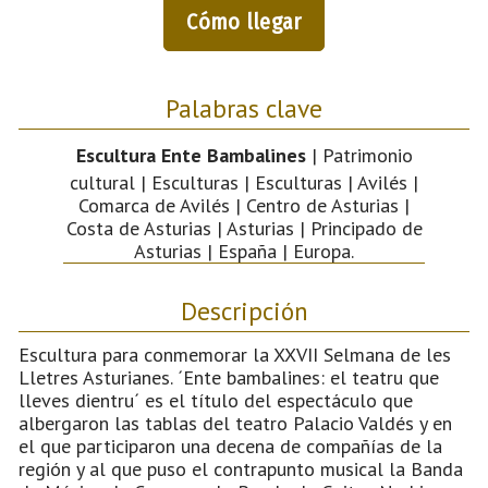
Cómo llegar
Palabras clave
Escultura Ente Bambalines
| Patrimonio
cultural | Esculturas | Esculturas | Avilés |
Comarca de Avilés | Centro de Asturias |
Costa de Asturias | Asturias | Principado de
Asturias | España | Europa.
Descripción
Escultura para conmemorar la XXVII Selmana de les
Lletres Asturianes. ´Ente bambalines: el teatru que
lleves dientru´ es el título del espectáculo que
albergaron las tablas del teatro Palacio Valdés y en
el que participaron una decena de compañías de la
región y al que puso el contrapunto musical la Banda