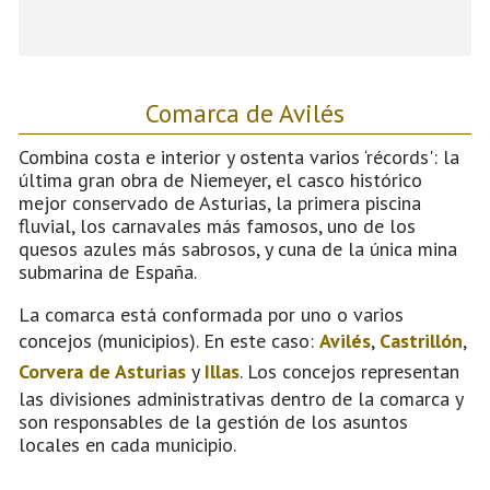
Comarca de Avilés
Combina costa e interior y ostenta varios ‘récords': la
última gran obra de Niemeyer, el casco histórico
mejor conservado de Asturias, la primera piscina
fluvial, los carnavales más famosos, uno de los
quesos azules más sabrosos, y cuna de la única mina
submarina de España.
La comarca está conformada por uno o varios
concejos (municipios). En este caso:
Avilés
,
Castrillón
,
Corvera de Asturias
y
Illas
. Los concejos representan
las divisiones administrativas dentro de la comarca y
son responsables de la gestión de los asuntos
locales en cada municipio.