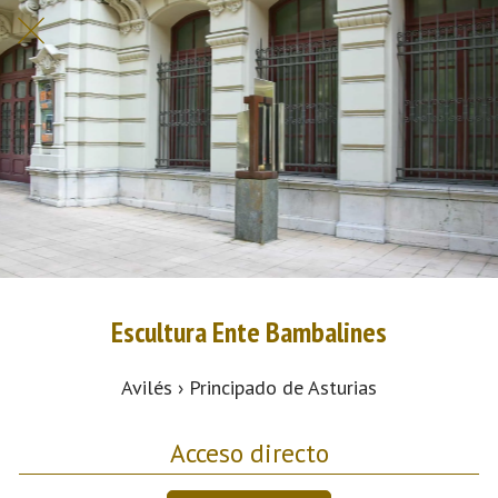
Escultura Ente Bambalines
Avilés › Principado de Asturias
Acceso directo