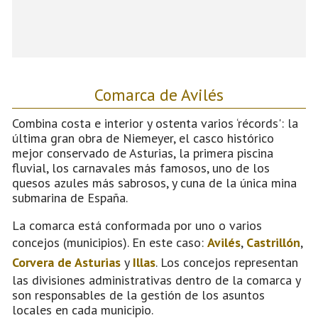
Comarca de Avilés
Combina costa e interior y ostenta varios ‘récords': la
última gran obra de Niemeyer, el casco histórico
mejor conservado de Asturias, la primera piscina
fluvial, los carnavales más famosos, uno de los
quesos azules más sabrosos, y cuna de la única mina
submarina de España.
La comarca está conformada por uno o varios
concejos (municipios). En este caso:
Avilés
,
Castrillón
,
Corvera de Asturias
y
Illas
. Los concejos representan
las divisiones administrativas dentro de la comarca y
son responsables de la gestión de los asuntos
locales en cada municipio.