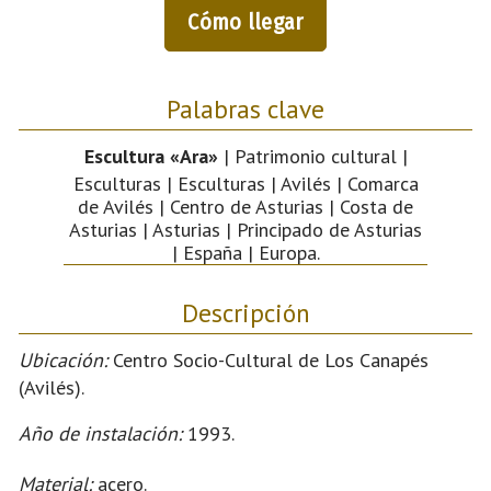
Cómo llegar
Palabras clave
Escultura «Ara»
| Patrimonio cultural |
Esculturas | Esculturas | Avilés | Comarca
de Avilés | Centro de Asturias | Costa de
Asturias | Asturias | Principado de Asturias
| España | Europa.
Descripción
Ubicación:
Centro Socio-Cultural de Los Canapés
(Avilés).
Año de instalación:
1993.
Material:
acero.