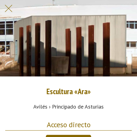
Escultura «Ara»
Avilés › Principado de Asturias
Acceso directo