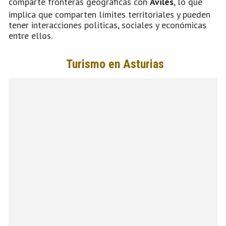
comparte fronteras geográficas con
Avilés
, lo que
implica que comparten límites territoriales y pueden
tener interacciones políticas, sociales y económicas
entre ellos.