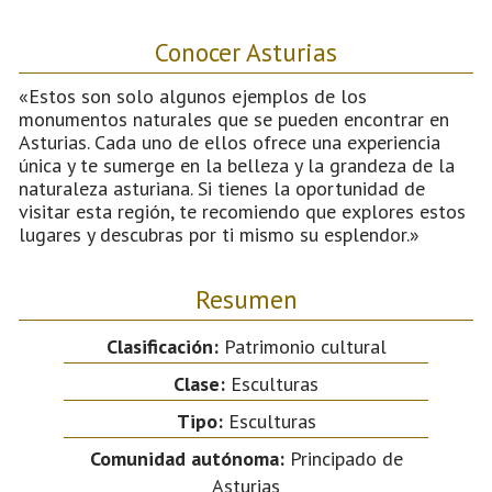
Conocer Asturias
«Estos son solo algunos ejemplos de los
monumentos naturales que se pueden encontrar en
Asturias. Cada uno de ellos ofrece una experiencia
única y te sumerge en la belleza y la grandeza de la
naturaleza asturiana. Si tienes la oportunidad de
visitar esta región, te recomiendo que explores estos
lugares y descubras por ti mismo su esplendor.»
Resumen
Clasificación:
Patrimonio cultural
Clase:
Esculturas
Tipo:
Esculturas
Comunidad autónoma:
Principado de
Asturias