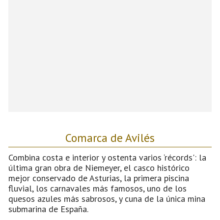
Comarca de Avilés
Combina costa e interior y ostenta varios ‘récords': la
última gran obra de Niemeyer, el casco histórico
mejor conservado de Asturias, la primera piscina
fluvial, los carnavales más famosos, uno de los
quesos azules más sabrosos, y cuna de la única mina
submarina de España.