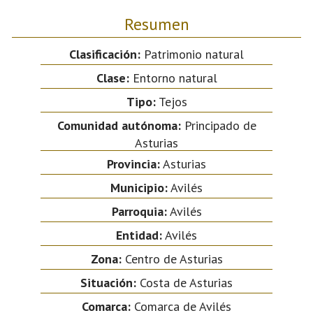
Resumen
Clasificación:
Patrimonio natural
Clase:
Entorno natural
Tipo:
Tejos
Comunidad autónoma:
Principado de
Asturias
Provincia:
Asturias
Municipio:
Avilés
Parroquia:
Avilés
Entidad:
Avilés
Zona:
Centro de Asturias
Situación:
Costa de Asturias
Comarca:
Comarca de Avilés