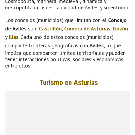
Cosmopolita, marinera, medieval, dinámica y
metropolitana, así es la ciudad de Avilés y su entorno.
Los concejos (municipios) que limitan con el
Concejo
de Avilés
son:
Castrillón
,
Corvera de Asturias
,
Gozón
y
Illas
. Cada uno de estos concejos (municipios)
comparte fronteras geográficas con
Avilés
, lo que
implica que comparten límites territoriales y pueden
tener interacciones políticas, sociales y económicas
entre ellos.