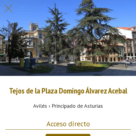
Tejos de la Plaza Domingo Álvarez Acebal
Avilés › Principado de Asturias
Acceso directo