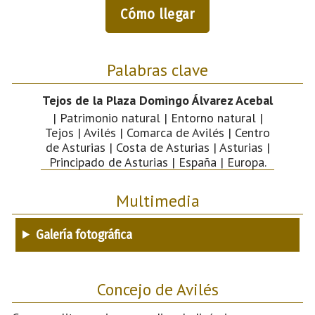
Cómo llegar
Palabras clave
Tejos de la Plaza Domingo Álvarez Acebal
| Patrimonio natural | Entorno natural |
Tejos | Avilés | Comarca de Avilés | Centro
de Asturias | Costa de Asturias | Asturias |
Principado de Asturias | España | Europa.
Multimedia
Galería fotográfica
Concejo de Avilés