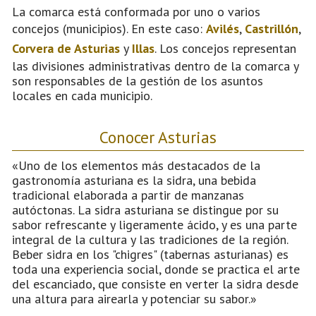
La comarca está conformada por uno o varios
concejos (municipios). En este caso:
Avilés
,
Castrillón
,
Corvera de Asturias
y
Illas
. Los concejos representan
las divisiones administrativas dentro de la comarca y
son responsables de la gestión de los asuntos
locales en cada municipio.
Conocer Asturias
«Uno de los elementos más destacados de la
gastronomía asturiana es la sidra, una bebida
tradicional elaborada a partir de manzanas
autóctonas. La sidra asturiana se distingue por su
sabor refrescante y ligeramente ácido, y es una parte
integral de la cultura y las tradiciones de la región.
Beber sidra en los "chigres" (tabernas asturianas) es
toda una experiencia social, donde se practica el arte
del escanciado, que consiste en verter la sidra desde
una altura para airearla y potenciar su sabor.»