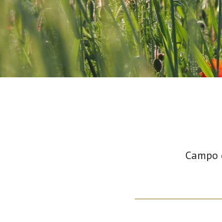
Campo d