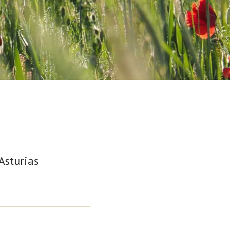
Asturias