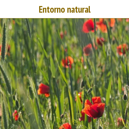
Entorno natural