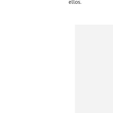
ellos.