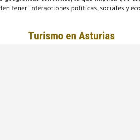
eden tener interacciones políticas, sociales y e