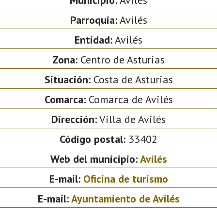
Parroquia:
Avilés
Entidad:
Avilés
Zona:
Centro de Asturias
Situación:
Costa de Asturias
Comarca:
Comarca de Avilés
Dirección:
Villa de Avilés
Código postal:
33402
Web del municipio:
Avilés
E-mail:
Oficina de turismo
E-mail:
Ayuntamiento de Avilés