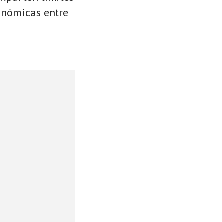
conómicas entre