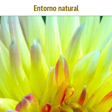
Entorno natural