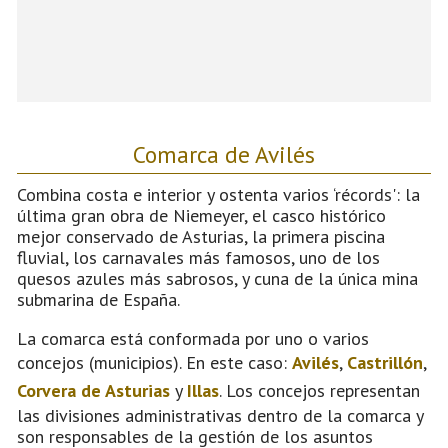
Comarca de Avilés
Combina costa e interior y ostenta varios ‘récords': la
última gran obra de Niemeyer, el casco histórico
mejor conservado de Asturias, la primera piscina
fluvial, los carnavales más famosos, uno de los
quesos azules más sabrosos, y cuna de la única mina
submarina de España.
La comarca está conformada por uno o varios
concejos (municipios). En este caso:
Avilés
,
Castrillón
,
Corvera de Asturias
y
Illas
. Los concejos representan
las divisiones administrativas dentro de la comarca y
son responsables de la gestión de los asuntos