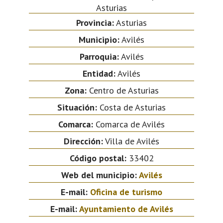
Asturias
Provincia:
Asturias
Municipio:
Avilés
Parroquia:
Avilés
Entidad:
Avilés
Zona:
Centro de Asturias
Situación:
Costa de Asturias
Comarca:
Comarca de Avilés
Dirección:
Villa de Avilés
Código postal:
33402
Web del municipio:
Avilés
E-mail:
Oficina de turismo
E-mail:
Ayuntamiento de Avilés