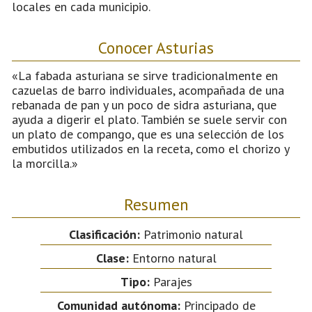
locales en cada municipio.
Conocer Asturias
«La fabada asturiana se sirve tradicionalmente en
cazuelas de barro individuales, acompañada de una
rebanada de pan y un poco de sidra asturiana, que
ayuda a digerir el plato. También se suele servir con
un plato de compango, que es una selección de los
embutidos utilizados en la receta, como el chorizo y
la morcilla.»
Resumen
Clasificación:
Patrimonio natural
Clase:
Entorno natural
Tipo:
Parajes
Comunidad autónoma:
Principado de