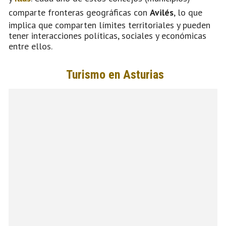
comparte fronteras geográficas con
Avilés
, lo que
implica que comparten límites territoriales y pueden
tener interacciones políticas, sociales y económicas
entre ellos.