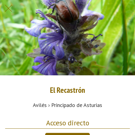
El Recastrón
Avilés › Principado de Asturias
Acceso directo