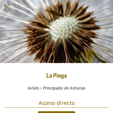
La Pinga
Avilés › Principado de Asturias
Acceso directo