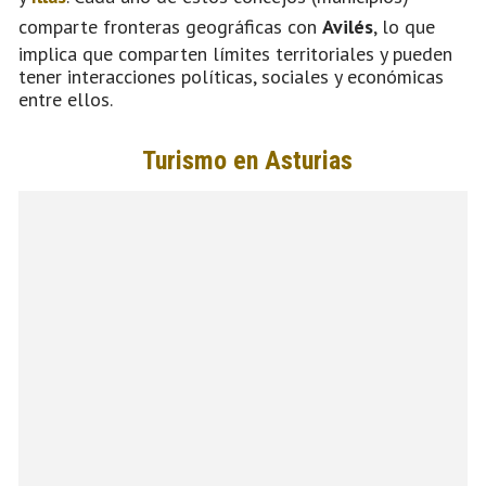
comparte fronteras geográficas con
Avilés
, lo que
implica que comparten límites territoriales y pueden
tener interacciones políticas, sociales y económicas
entre ellos.