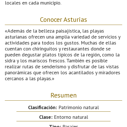
locales en cada municipio.
Conocer Asturias
«Además de la belleza paisajística, las playas
asturianas ofrecen una amplia variedad de servicios y
actividades para todos los gustos. Muchas de ellas
cuentan con chiringuitos y restaurantes donde se
pueden degustar platos típicos de la región, como la
sidra y los mariscos frescos. También es posible
realizar rutas de senderismo y disfrutar de las vistas
panorámicas que ofrecen los acantilados y miradores
cercanos a las playas.»
Resumen
Clasificación:
Patrimonio natural
Clase:
Entorno natural
Tipo:
Parajes