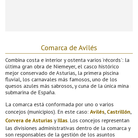
Comarca de Avilés
Combina costa e interior y ostenta varios ‘récords': la
última gran obra de Niemeyer, el casco histórico
mejor conservado de Asturias, la primera piscina
fluvial, los carnavales más famosos, uno de los
quesos azules más sabrosos, y cuna de la única mina
submarina de España.
La comarca está conformada por uno o varios
concejos (municipios). En este caso:
Avilés
,
Castrillón
,
Corvera de Asturias
y
Illas
. Los concejos representan
las divisiones administrativas dentro de la comarca y
son responsables de la gestión de los asuntos