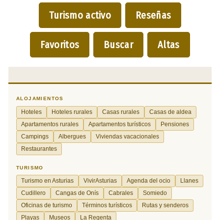
Turismo activo
Reseñas
Favoritos
Buscar
Altas