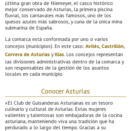
última gran obra de Niemeyer, el casco histórico
mejor conservado de Asturias, la primera piscina
fluvial, los carnavales más famosos, uno de los
quesos azules más sabrosos, y cuna de la única mina
submarina de España.
La comarca está conformada por uno o varios
concejos (municipios). En este caso:
Avilés
,
Castrillón
,
Corvera de Asturias
y
Illas
. Los concejos representan
las divisiones administrativas dentro de la comarca y
son responsables de la gestión de los asuntos
locales en cada municipio.
Conocer Asturias
«El Club de Guisanderas Asturianas es un tesoro
culinario y cultural de Asturias. Estas mujeres
valientes y talentosas son embajadoras de la cocina
asturiana, manteniendo viva una tradición que ha
perdurado a lo largo del tiempo. Gracias a su