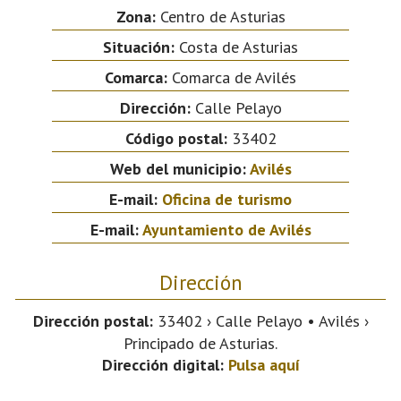
Zona:
Centro de Asturias
Situación:
Costa de Asturias
Comarca:
Comarca de Avilés
Dirección:
Calle Pelayo
Código postal:
33402
Web del municipio:
Avilés
E-mail:
Oficina de turismo
E-mail:
Ayuntamiento de Avilés
Dirección
Dirección postal:
33402 › Calle Pelayo • Avilés ›
Principado de Asturias.
Dirección digital:
Pulsa aquí