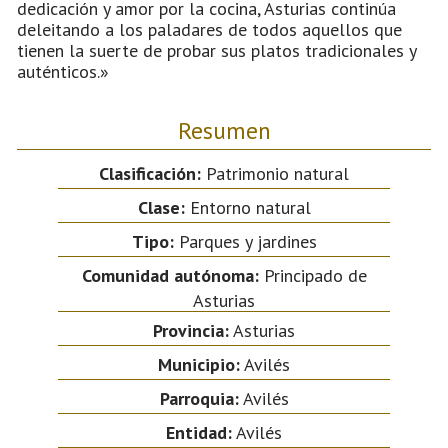
dedicación y amor por la cocina, Asturias continúa
deleitando a los paladares de todos aquellos que
tienen la suerte de probar sus platos tradicionales y
auténticos.»
Resumen
Clasificación:
Patrimonio natural
Clase:
Entorno natural
Tipo:
Parques y jardines
Comunidad autónoma:
Principado de
Asturias
Provincia:
Asturias
Municipio:
Avilés
Parroquia:
Avilés
Entidad:
Avilés