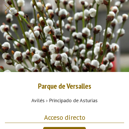
Parque de Versalles
Avilés › Principado de Asturias
Acceso directo