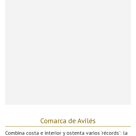
Comarca de Avilés
Combina costa e interior y ostenta varios ‘récords': la