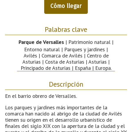
Cómo llegar
Palabras clave
Parque de Versalles
| Patrimonio natural |
Entorno natural | Parques y jardines |
Avilés | Comarca de Avilés | Centro de
Asturias | Costa de Asturias | Asturias |
Principado de Asturias | España | Europa.
Descripción
En el barrio obrero de Versalles.
Los parques y jardines más importantes de la
comarca han nacido al abrigo de la ciudad de Avilés
tienen su origen en el desarrollo urbanístico de
finales del siglo XIX con la apertura de la ciudad y el