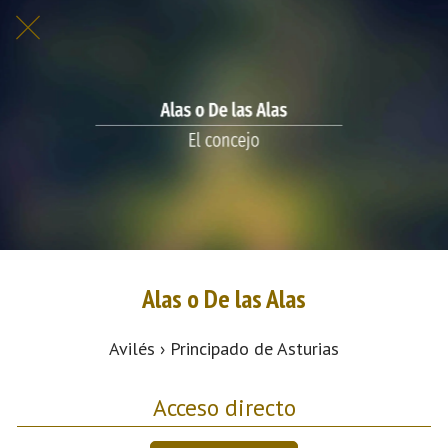
Alas o De las Alas
Avilés › Principado de Asturias
Acceso directo