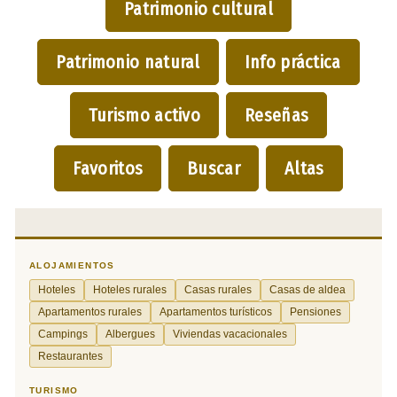
Patrimonio cultural
Patrimonio natural
Info práctica
Turismo activo
Reseñas
Favoritos
Buscar
Altas