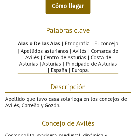
Cómo llegar
Palabras clave
Alas o De las Alas
| Etnografía | El concejo
| Apellidos asturianos | Avilés | Comarca de
Avilés | Centro de Asturias | Costa de
Asturias | Asturias | Principado de Asturias
| España | Europa.
Descripción
Apellido que tuvo casa solariega en los concejos de
Avilés, Carreño y Gozón.
Concejo de Avilés
Cosmopolita, marinera, medieval, dinámica y