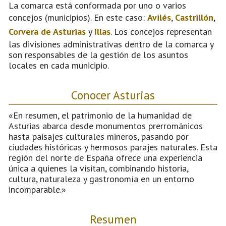
La comarca está conformada por uno o varios
concejos (municipios). En este caso:
Avilés
,
Castrillón
,
Corvera de Asturias
y
Illas
. Los concejos representan
las divisiones administrativas dentro de la comarca y
son responsables de la gestión de los asuntos
locales en cada municipio.
Conocer Asturias
«En resumen, el patrimonio de la humanidad de
Asturias abarca desde monumentos prerrománicos
hasta paisajes culturales mineros, pasando por
ciudades históricas y hermosos parajes naturales. Esta
región del norte de España ofrece una experiencia
única a quienes la visitan, combinando historia,
cultura, naturaleza y gastronomía en un entorno
incomparable.»
Resumen