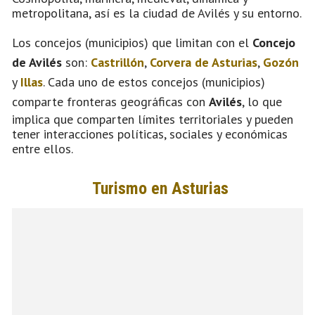
metropolitana, así es la ciudad de Avilés y su entorno.
Los concejos (municipios) que limitan con el
Concejo
de Avilés
son:
Castrillón
,
Corvera de Asturias
,
Gozón
y
Illas
. Cada uno de estos concejos (municipios)
comparte fronteras geográficas con
Avilés
, lo que
implica que comparten límites territoriales y pueden
tener interacciones políticas, sociales y económicas
entre ellos.