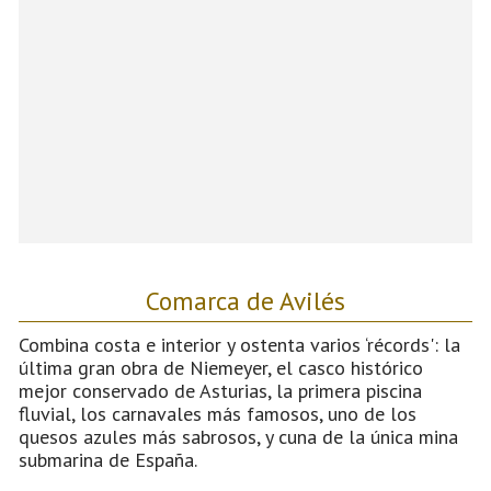
Comarca de Avilés
Combina costa e interior y ostenta varios ‘récords': la
última gran obra de Niemeyer, el casco histórico
mejor conservado de Asturias, la primera piscina
fluvial, los carnavales más famosos, uno de los
quesos azules más sabrosos, y cuna de la única mina
submarina de España.