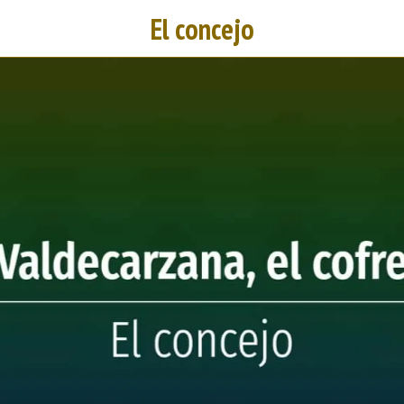
El concejo