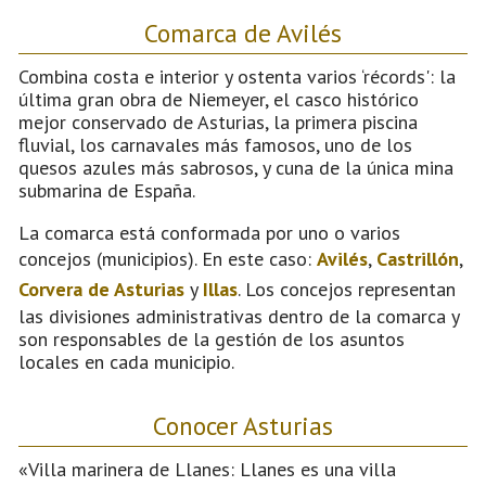
Comarca de Avilés
Combina costa e interior y ostenta varios ‘récords': la
última gran obra de Niemeyer, el casco histórico
mejor conservado de Asturias, la primera piscina
fluvial, los carnavales más famosos, uno de los
quesos azules más sabrosos, y cuna de la única mina
submarina de España.
La comarca está conformada por uno o varios
concejos (municipios). En este caso:
Avilés
,
Castrillón
,
Corvera de Asturias
y
Illas
. Los concejos representan
las divisiones administrativas dentro de la comarca y
son responsables de la gestión de los asuntos
locales en cada municipio.
Conocer Asturias
«Villa marinera de Llanes: Llanes es una villa