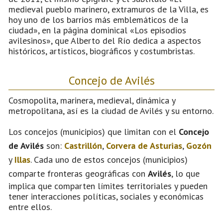
medieval pueblo marinero, extramuros de la Villa, es
hoy uno de los barrios más emblemáticos de la
ciudad», en la página dominical «Los episodios
avilesinos», que Alberto del Río dedica a aspectos
históricos, artísticos, biográficos y costumbristas.
Concejo de Avilés
Cosmopolita, marinera, medieval, dinámica y
metropolitana, así es la ciudad de Avilés y su entorno.
Los concejos (municipios) que limitan con el
Concejo
de Avilés
son:
Castrillón
,
Corvera de Asturias
,
Gozón
y
Illas
. Cada uno de estos concejos (municipios)
comparte fronteras geográficas con
Avilés
, lo que
implica que comparten límites territoriales y pueden
tener interacciones políticas, sociales y económicas
entre ellos.