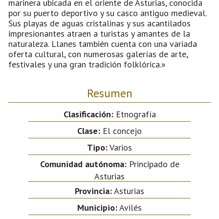
marinera ubicada en el oriente de Asturias, conocida
por su puerto deportivo y su casco antiguo medieval.
Sus playas de aguas cristalinas y sus acantilados
impresionantes atraen a turistas y amantes de la
naturaleza. Llanes también cuenta con una variada
oferta cultural, con numerosas galerías de arte,
festivales y una gran tradición folklórica.»
Resumen
Clasificación:
Etnografía
Clase:
El concejo
Tipo:
Varios
Comunidad autónoma:
Principado de
Asturias
Provincia:
Asturias
Municipio:
Avilés