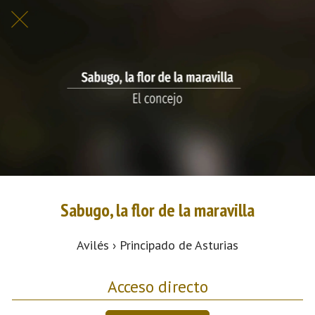
Sabugo, la flor de la maravilla
Avilés › Principado de Asturias
Acceso directo