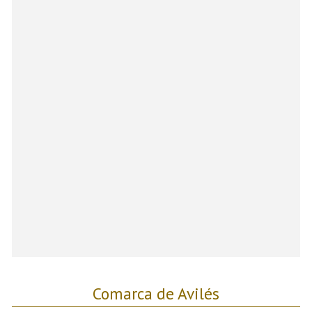
Comarca de Avilés