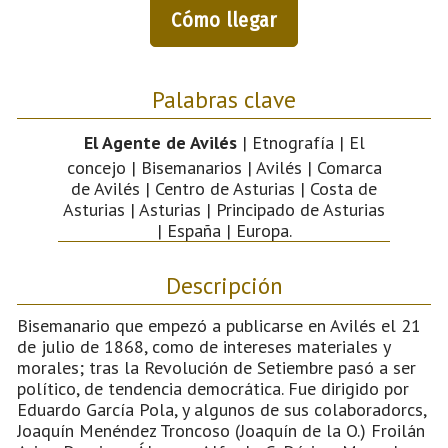
Cómo llegar
Palabras clave
El Agente de Avilés
| Etnografía | El
concejo | Bisemanarios | Avilés | Comarca
de Avilés | Centro de Asturias | Costa de
Asturias | Asturias | Principado de Asturias
| España | Europa.
Descripción
Bisemanario que empezó a publicarse en Avilés el 21
de julio de 1868, como de intereses materiales y
morales; tras la Revolución de Setiembre pasó a ser
político, de tendencia democrática. Fue dirigido por
Eduardo García Pola, y algunos de sus colaboradorcs,
Joaquín Menéndez Troncoso (Joaquín de la O.) Froilán