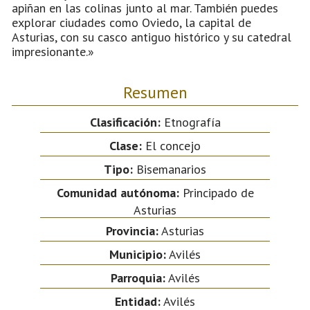
apiñan en las colinas junto al mar. También puedes
explorar ciudades como Oviedo, la capital de
Asturias, con su casco antiguo histórico y su catedral
impresionante.»
Resumen
Clasificación:
Etnografía
Clase:
El concejo
Tipo:
Bisemanarios
Comunidad autónoma:
Principado de
Asturias
Provincia:
Asturias
Municipio:
Avilés
Parroquia:
Avilés
Entidad:
Avilés