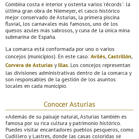
Combina costa e interior y ostenta varios ‘récords': la
última gran obra de Niemeyer, el casco histórico
mejor conservado de Asturias, la primera piscina
fluvial, los carnavales más famosos, uno de los
quesos azules más sabrosos, y cuna de la única mina
submarina de España.
La comarca está conformada por uno o varios
concejos (municipios). En este caso:
Avilés
,
Castrillón
,
Corvera de Asturias
y
Illas
. Los concejos representan
las divisiones administrativas dentro de la comarca y
son responsables de la gestión de los asuntos
locales en cada municipio.
Conocer Asturias
«Además de su paisaje natural, Asturias también es
famosa por su rica cultura y patrimonio histórico.
Puedes visitar encantadores pueblos pesqueros, como
Cudillero y Lastres, donde las casas coloridas se