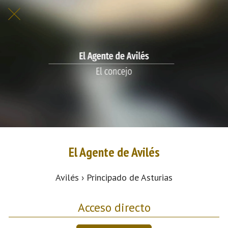
El Agente de Avilés
Avilés › Principado de Asturias
Acceso directo