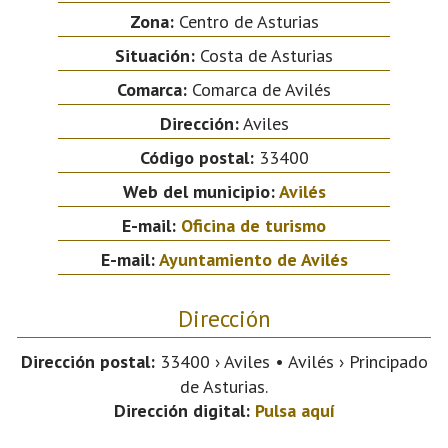
Zona:
Centro de Asturias
Situación:
Costa de Asturias
Comarca:
Comarca de Avilés
Dirección:
Aviles
Código postal:
33400
Web del municipio:
Avilés
E-mail:
Oficina de turismo
E-mail:
Ayuntamiento de Avilés
Dirección
Dirección postal:
33400 › Aviles • Avilés › Principado
de Asturias.
Dirección digital:
Pulsa aquí