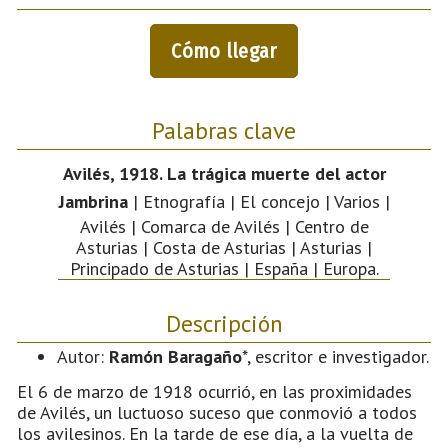
Cómo llegar
Palabras clave
Avilés, 1918. La trágica muerte del actor
Jambrina
| Etnografía | El concejo | Varios |
Avilés | Comarca de Avilés | Centro de
Asturias | Costa de Asturias | Asturias |
Principado de Asturias | España | Europa.
Descripción
Autor:
Ramón Baragaño
*, escritor e investigador.
El 6 de marzo de 1918 ocurrió, en las proximidades
de Avilés, un luctuoso suceso que conmovió a todos
los avilesinos. En la tarde de ese día, a la vuelta de