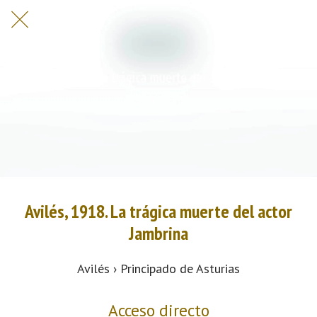
Avilés, 1918. La trágica muerte del actor
Jambrina
Avilés › Principado de Asturias
Acceso directo