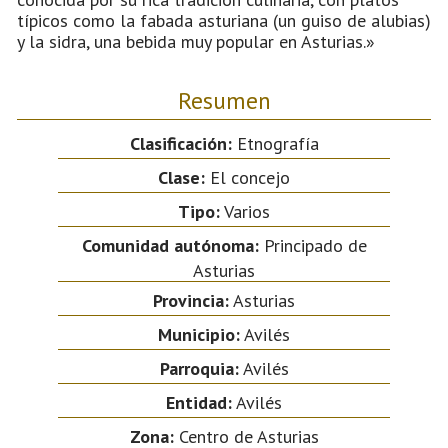
típicos como la fabada asturiana (un guiso de alubias)
y la sidra, una bebida muy popular en Asturias.»
Resumen
Clasificación:
Etnografía
Clase:
El concejo
Tipo:
Varios
Comunidad autónoma:
Principado de
Asturias
Provincia:
Asturias
Municipio:
Avilés
Parroquia:
Avilés
Entidad:
Avilés
Zona:
Centro de Asturias