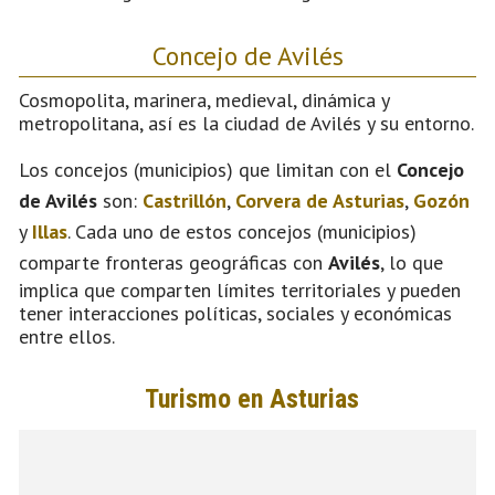
Concejo de Avilés
Cosmopolita, marinera, medieval, dinámica y
metropolitana, así es la ciudad de Avilés y su entorno.
Los concejos (municipios) que limitan con el
Concejo
de Avilés
son:
Castrillón
,
Corvera de Asturias
,
Gozón
y
Illas
. Cada uno de estos concejos (municipios)
comparte fronteras geográficas con
Avilés
, lo que
implica que comparten límites territoriales y pueden
tener interacciones políticas, sociales y económicas
entre ellos.