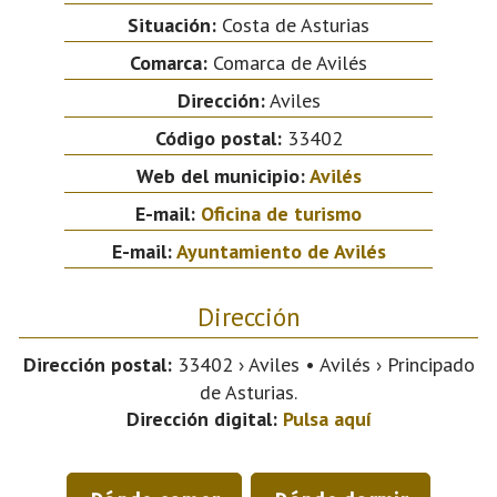
Situación:
Costa de Asturias
Comarca:
Comarca de Avilés
Dirección:
Aviles
Código postal:
33402
Web del municipio:
Avilés
E-mail:
Oficina de turismo
E-mail:
Ayuntamiento de Avilés
Dirección
Dirección postal:
33402 › Aviles • Avilés › Principado
de Asturias.
Dirección digital:
Pulsa aquí