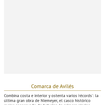
Comarca de Avilés
Combina costa e interior y ostenta varios ‘récords': la
última gran obra de Niemeyer, el casco histórico