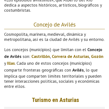
dedica a aspectos históricos, artísticos, biográficos y
costumbristas.
Concejo de Avilés
Cosmopolita, marinera, medieval, dinámica y
metropolitana, así es la ciudad de Avilés y su entorno.
Los concejos (municipios) que limitan con el
Concejo
de Avilés
son:
Castrillón
,
Corvera de Asturias
,
Gozón
y
Illas
. Cada uno de estos concejos (municipios)
comparte fronteras geográficas con
Avilés
, lo que
implica que comparten límites territoriales y pueden
tener interacciones políticas, sociales y económicas
entre ellos.