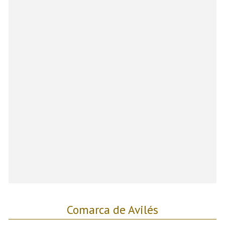
Comarca de Avilés