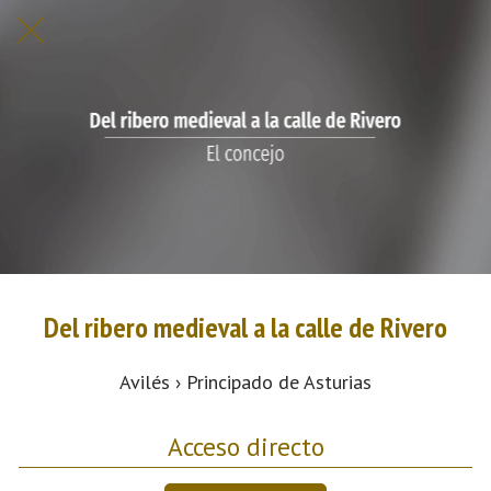
Del ribero medieval a la calle de Rivero
Avilés › Principado de Asturias
Acceso directo