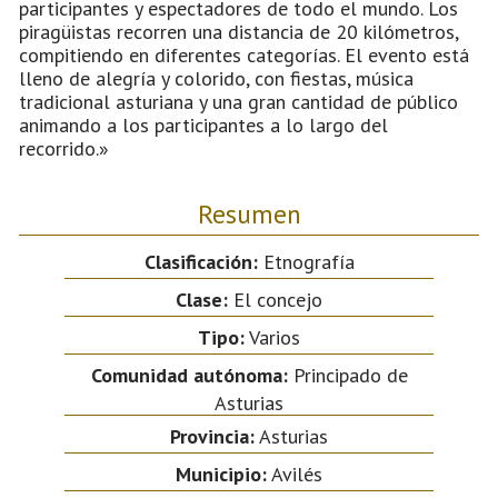
participantes y espectadores de todo el mundo. Los
piragüistas recorren una distancia de 20 kilómetros,
compitiendo en diferentes categorías. El evento está
lleno de alegría y colorido, con fiestas, música
tradicional asturiana y una gran cantidad de público
animando a los participantes a lo largo del
recorrido.»
Resumen
Clasificación:
Etnografía
Clase:
El concejo
Tipo:
Varios
Comunidad autónoma:
Principado de
Asturias
Provincia:
Asturias
Municipio:
Avilés