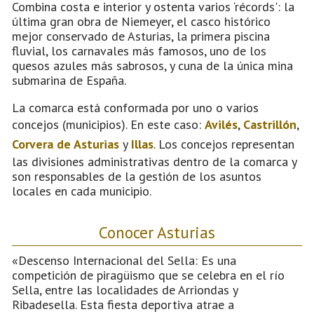
Combina costa e interior y ostenta varios ‘récords': la
última gran obra de Niemeyer, el casco histórico
mejor conservado de Asturias, la primera piscina
fluvial, los carnavales más famosos, uno de los
quesos azules más sabrosos, y cuna de la única mina
submarina de España.
La comarca está conformada por uno o varios
concejos (municipios). En este caso:
Avilés
,
Castrillón
,
Corvera de Asturias
y
Illas
. Los concejos representan
las divisiones administrativas dentro de la comarca y
son responsables de la gestión de los asuntos
locales en cada municipio.
Conocer Asturias
«Descenso Internacional del Sella: Es una
competición de piragüismo que se celebra en el río
Sella, entre las localidades de Arriondas y
Ribadesella. Esta fiesta deportiva atrae a