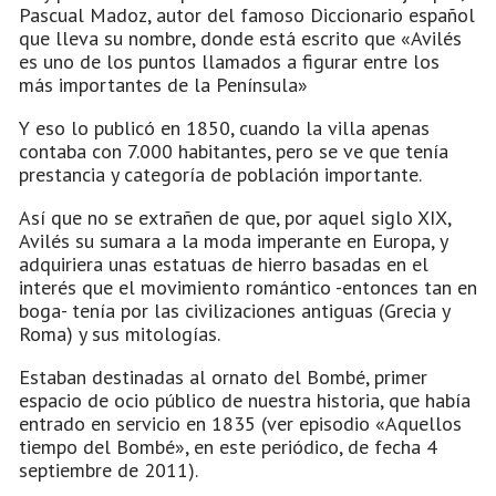
Pascual Madoz, autor del famoso Diccionario español
que lleva su nombre, donde está escrito que «Avilés
es uno de los puntos llamados a figurar entre los
más importantes de la Península»
Y eso lo publicó en 1850, cuando la villa apenas
contaba con 7.000 habitantes, pero se ve que tenía
prestancia y categoría de población importante.
Así que no se extrañen de que, por aquel siglo XIX,
Avilés su sumara a la moda imperante en Europa, y
adquiriera unas estatuas de hierro basadas en el
interés que el movimiento romántico -entonces tan en
boga- tenía por las civilizaciones antiguas (Grecia y
Roma) y sus mitologías.
Estaban destinadas al ornato del Bombé, primer
espacio de ocio público de nuestra historia, que había
entrado en servicio en 1835 (ver episodio «Aquellos
tiempo del Bombé», en este periódico, de fecha 4
septiembre de 2011).