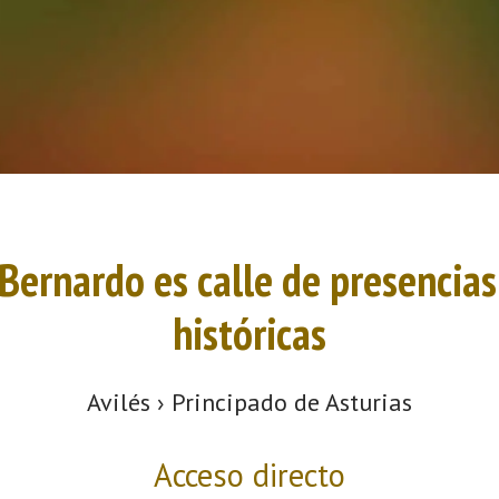
Bernardo es calle de presencias
históricas
Avilés › Principado de Asturias
Acceso directo