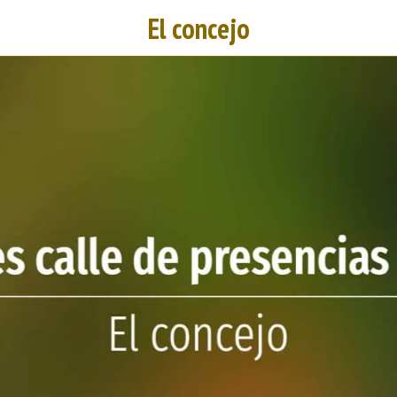
El concejo