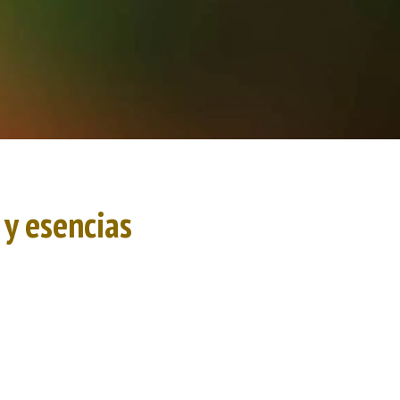
 y esencias