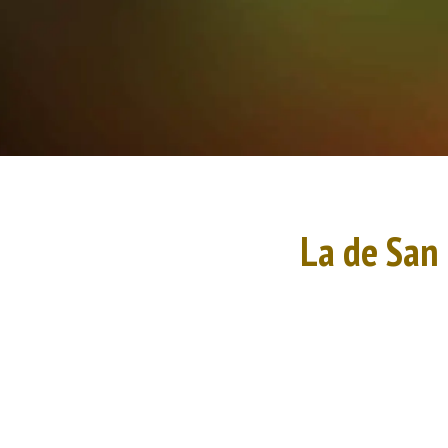
La de San 