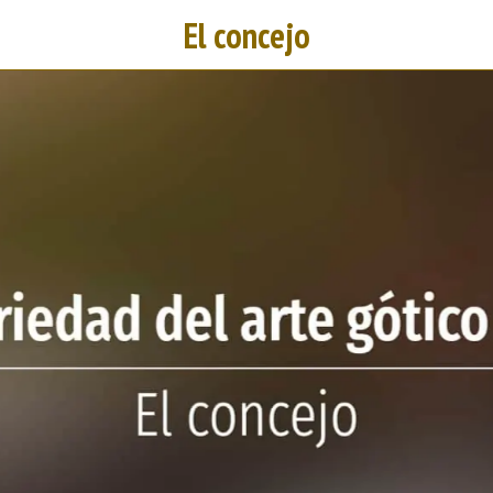
El concejo