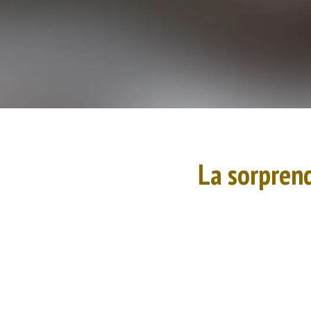
La sorprend