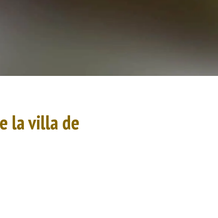
 la villa de