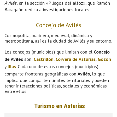
Avilés
,
en la sección «Pliegos del alfoz», que Ramón
Baragaño dedica a investigaciones locales.
Concejo de Avilés
Cosmopolita, marinera, medieval, dinámica y
metropolitana, así es la ciudad de Avilés y su entorno.
Los concejos (municipios) que limitan con el
Concejo
de Avilés
son:
Castrillón
,
Corvera de Asturias
,
Gozón
y
Illas
. Cada uno de estos concejos (municipios)
comparte fronteras geográficas con
Avilés
, lo que
implica que comparten límites territoriales y pueden
tener interacciones políticas, sociales y económicas
entre ellos.