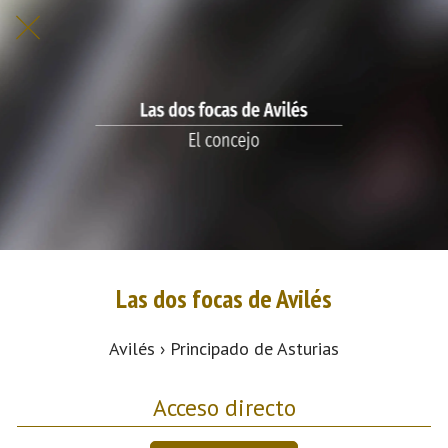
Las dos focas de Avilés
Avilés › Principado de Asturias
Acceso directo