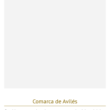
Comarca de Avilés