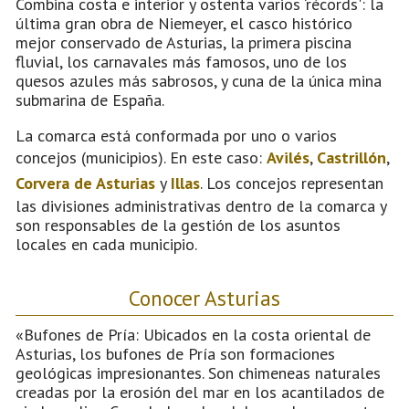
Combina costa e interior y ostenta varios ‘récords': la
última gran obra de Niemeyer, el casco histórico
mejor conservado de Asturias, la primera piscina
fluvial, los carnavales más famosos, uno de los
quesos azules más sabrosos, y cuna de la única mina
submarina de España.
La comarca está conformada por uno o varios
concejos (municipios). En este caso:
Avilés
,
Castrillón
,
Corvera de Asturias
y
Illas
. Los concejos representan
las divisiones administrativas dentro de la comarca y
son responsables de la gestión de los asuntos
locales en cada municipio.
Conocer Asturias
«Bufones de Pría: Ubicados en la costa oriental de
Asturias, los bufones de Pría son formaciones
geológicas impresionantes. Son chimeneas naturales
creadas por la erosión del mar en los acantilados de