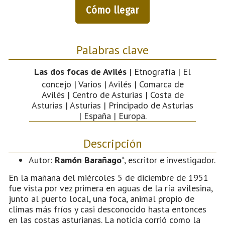
Cómo llegar
Palabras clave
Las dos focas de Avilés
| Etnografía | El
concejo | Varios | Avilés | Comarca de
Avilés | Centro de Asturias | Costa de
Asturias | Asturias | Principado de Asturias
| España | Europa.
Descripción
Autor:
Ramón Barañago
*, escritor e investigador.
En la mañana del miércoles 5 de diciembre de 1951
fue vista por vez primera en aguas de la ría avilesina,
junto al puerto local, una foca, animal propio de
climas más fríos y casi desconocido hasta entonces
en las costas asturianas. La noticia corrió como la