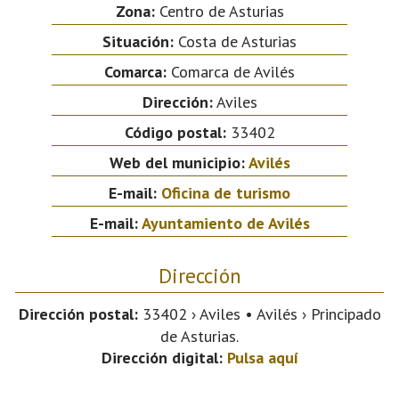
Zona:
Centro de Asturias
Situación:
Costa de Asturias
Comarca:
Comarca de Avilés
Dirección:
Aviles
Código postal:
33402
Web del municipio:
Avilés
E-mail:
Oficina de turismo
E-mail:
Ayuntamiento de Avilés
Dirección
Dirección postal:
33402 › Aviles • Avilés › Principado
de Asturias.
Dirección digital:
Pulsa aquí