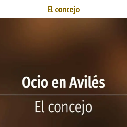
El concejo