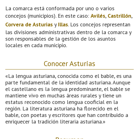
La comarca está conformada por uno o varios
concejos (municipios). En este caso:
Avilés
,
Castrillón
,
Corvera de Asturias
y
Illas
. Los concejos representan
las divisiones administrativas dentro de la comarca y
son responsables de la gestión de los asuntos
locales en cada municipio.
Conocer Asturias
«La lengua asturiana, conocida como el bable, es una
parte fundamental de la identidad asturiana. Aunque
el castellano es la lengua predominante, el bable se
mantiene vivo en muchas áreas rurales y tiene un
estatus reconocido como lengua cooficial en la
región. La literatura asturiana ha florecido en el
bable, con poetas y escritores que han contribuido a
enriquecer la tradición literaria asturiana.»