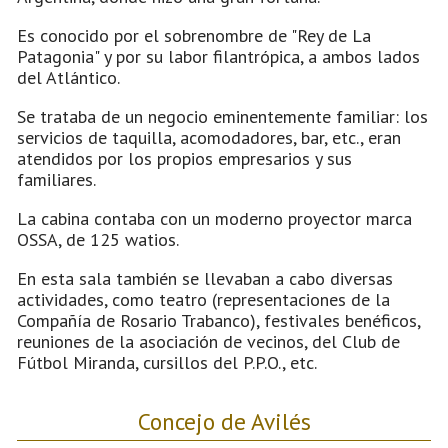
Es conocido por el sobrenombre de "Rey de La
Patagonia" y por su labor filantrópica, a ambos lados
del Atlántico.
Se trataba de un negocio eminentemente familiar: los
servicios de taquilla, acomodadores, bar, etc., eran
atendidos por los propios empresarios y sus
familiares.
La cabina contaba con un moderno proyector marca
OSSA, de 125 watios.
En esta sala también se llevaban a cabo diversas
actividades, como teatro (representaciones de la
Compañía de Rosario Trabanco), festivales benéficos,
reuniones de la asociación de vecinos, del Club de
Fútbol Miranda, cursillos del P.P.O., etc.
Concejo de Avilés