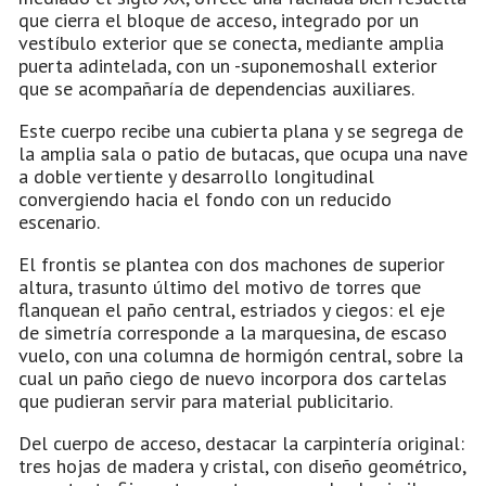
que cierra el bloque de acceso, integrado por un
vestíbulo exterior que se conecta, mediante amplia
puerta adintelada, con un -suponemoshall exterior
que se acompañaría de dependencias auxiliares.
Este cuerpo recibe una cubierta plana y se segrega de
la amplia sala o patio de butacas, que ocupa una nave
a doble vertiente y desarrollo longitudinal
convergiendo hacia el fondo con un reducido
escenario.
El frontis se plantea con dos machones de superior
altura, trasunto último del motivo de torres que
flanquean el paño central, estriados y ciegos: el eje
de simetría corresponde a la marquesina, de escaso
vuelo, con una columna de hormigón central, sobre la
cual un paño ciego de nuevo incorpora dos cartelas
que pudieran servir para material publicitario.
Del cuerpo de acceso, destacar la carpintería original:
tres hojas de madera y cristal, con diseño geométrico,