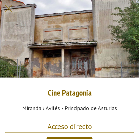
Cine Patagonia
Miranda › Avilés › Principado de Asturias
Acceso directo