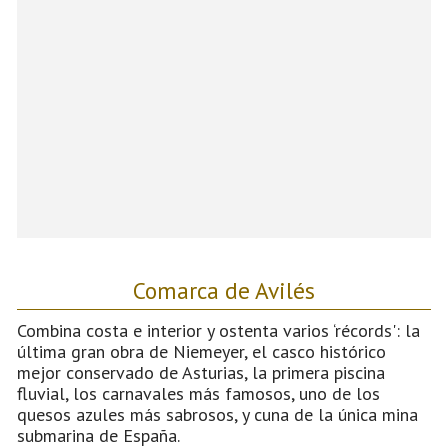
Comarca de Avilés
Combina costa e interior y ostenta varios ‘récords': la
última gran obra de Niemeyer, el casco histórico
mejor conservado de Asturias, la primera piscina
fluvial, los carnavales más famosos, uno de los
quesos azules más sabrosos, y cuna de la única mina
submarina de España.