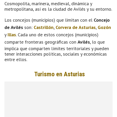
Cosmopolita, marinera, medieval, dinámica y
metropolitana, así es la ciudad de Avilés y su entorno.
Los concejos (municipios) que limitan con el
Concejo
de Avilés
son:
Castrillón
,
Corvera de Asturias
,
Gozón
y
Illas
. Cada uno de estos concejos (municipios)
comparte fronteras geográficas con
Avilés
, lo que
implica que comparten límites territoriales y pueden
tener interacciones políticas, sociales y económicas
entre ellos.