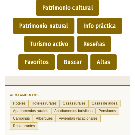
Patrimonio cultural
Patrimonio natural
Info práctica
Turismo activo
Reseñas
Favoritos
Buscar
Altas