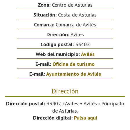
Zona:
Centro de Asturias
Situación:
Costa de Asturias
Comarca:
Comarca de Avilés
Dirección:
Aviles
Código postal:
33402
Web del municipio:
Avilés
E-mail:
Oficina de turismo
E-mail:
Ayuntamiento de Avilés
Dirección
Dirección postal:
33402 › Aviles • Avilés › Principado
de Asturias.
Dirección digital:
Pulsa aquí