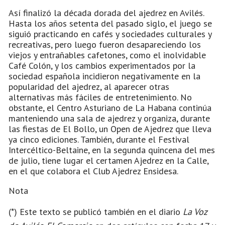
Así finalizó la década dorada del ajedrez en Avilés.
Hasta los años setenta del pasado siglo, el juego se
siguió practicando en cafés y sociedades culturales y
recreativas, pero luego fueron desapareciendo los
viejos y entrañables cafetones, como el inolvidable
Café Colón, y los cambios experimentados por la
sociedad española incidieron negativamente en la
popularidad del ajedrez, al aparecer otras
alternativas más fáciles de entretenimiento. No
obstante, el Centro Asturiano de La Habana continúa
manteniendo una sala de ajedrez y organiza, durante
las fiestas de El Bollo, un Open de Ajedrez que lleva
ya cinco ediciones. También, durante el Festival
Intercéltico-Beltaine, en la segunda quincena del mes
de julio, tiene lugar el certamen Ajedrez en la Calle,
en el que colabora el Club Ajedrez Ensidesa.
Nota
(*) Este texto se publicó también en el diario
La Voz