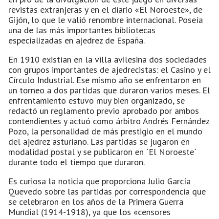
revistas extranjeras y en el diario «El Noroeste», de
Gijón, lo que le valió renombre internacional. Poseía
una de las más importantes bibliotecas
especializadas en ajedrez de España.
En 1910 existían en la villa avilesina dos sociedades
con grupos importantes de ajedrecistas: el Casino y el
Círculo Industrial. Ese mismo año se enfrentaron en
un torneo a dos partidas que duraron varios meses. El
enfrentamiento estuvo muy bien organizado, se
redactó un reglamento previo aprobado por ambos
contendientes y actuó como árbitro Andrés Fernández
Pozo, la personalidad de más prestigio en el mundo
del ajedrez asturiano. Las partidas se jugaron en
modalidad postal y se publicaron en ´El Noroeste´
durante todo el tiempo que duraron.
Es curiosa la noticia que proporciona Julio García
Quevedo sobre las partidas por correspondencia que
se celebraron en los años de la Primera Guerra
Mundial (1914-1918), ya que los «censores