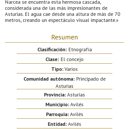
Narcea se encuentra esta hermosa cascada,
considerada una de las más impresionantes de
Asturias. El agua cae desde una altura de más de 70
metros, creando un espectáculo visual impactante.»
Resumen
Clasificación:
Etnografía
Clase:
El concejo
Tipo:
Varios
Comunidad autónoma:
Principado de
Asturias
Provincia:
Asturias
Municipio:
Avilés
Parroquia:
Avilés
Entidad:
Avilés