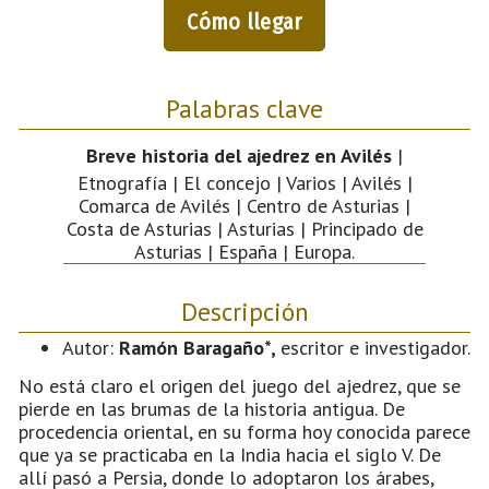
Cómo llegar
Palabras clave
Breve historia del ajedrez en Avilés
|
Etnografía | El concejo | Varios | Avilés |
Comarca de Avilés | Centro de Asturias |
Costa de Asturias | Asturias | Principado de
Asturias | España | Europa.
Descripción
Autor:
Ramón Baragaño*,
escritor e investigador.
No está claro el origen del juego del ajedrez, que se
pierde en las brumas de la historia antigua. De
procedencia oriental, en su forma hoy conocida parece
que ya se practicaba en la India hacia el siglo V. De
allí pasó a Persia, donde lo adoptaron los árabes,