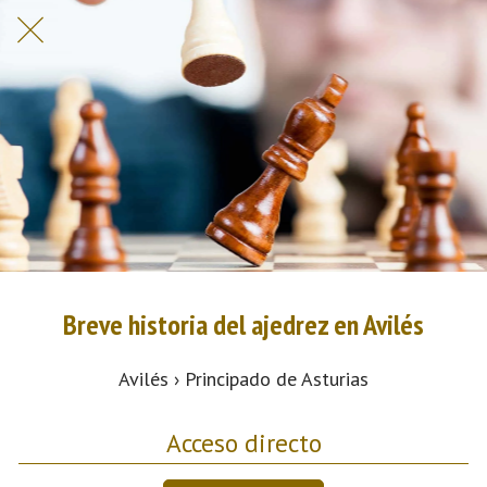
Breve historia del ajedrez en Avilés
Avilés › Principado de Asturias
Acceso directo