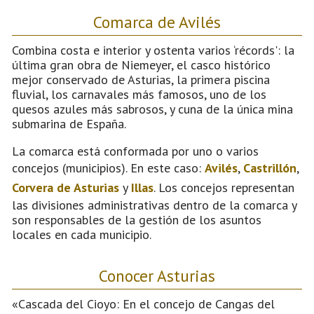
Comarca de Avilés
Combina costa e interior y ostenta varios ‘récords': la
última gran obra de Niemeyer, el casco histórico
mejor conservado de Asturias, la primera piscina
fluvial, los carnavales más famosos, uno de los
quesos azules más sabrosos, y cuna de la única mina
submarina de España.
La comarca está conformada por uno o varios
concejos (municipios). En este caso:
Avilés
,
Castrillón
,
Corvera de Asturias
y
Illas
. Los concejos representan
las divisiones administrativas dentro de la comarca y
son responsables de la gestión de los asuntos
locales en cada municipio.
Conocer Asturias
«Cascada del Cioyo: En el concejo de Cangas del