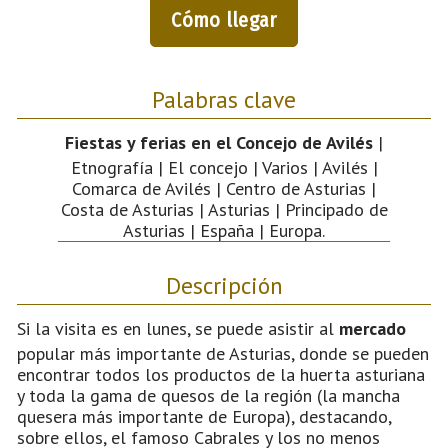
Cómo llegar
Palabras clave
Fiestas y ferias en el Concejo de Avilés
|
Etnografía | El concejo | Varios | Avilés |
Comarca de Avilés | Centro de Asturias |
Costa de Asturias | Asturias | Principado de
Asturias | España | Europa.
Descripción
Si la visita es en lunes, se puede asistir al
mercado
popular más importante de Asturias, donde se pueden
encontrar todos los productos de la huerta asturiana
y toda la gama de quesos de la región (la mancha
quesera más importante de Europa), destacando,
sobre ellos, el famoso Cabrales y los no menos