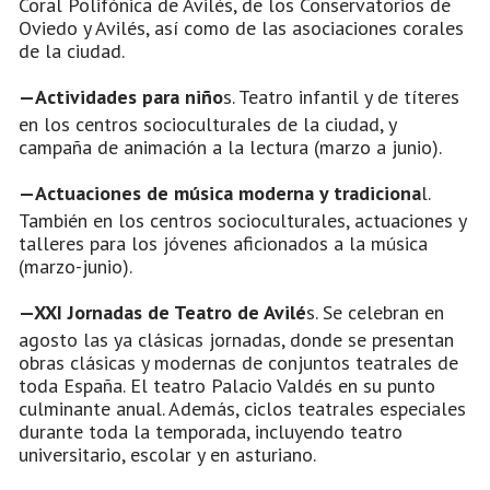
Coral Polifónica de Avilés, de los Conservatorios de
Oviedo y Avilés, así como de las asociaciones corales
de la ciudad.
—Actividades para niño
s. Teatro infantil y de títeres
en los centros socioculturales de la ciudad, y
campaña de animación a la lectura (marzo a junio).
—Actuaciones de música moderna y tradiciona
l.
También en los centros socioculturales, actuaciones y
talleres para los jóvenes aficionados a la música
(marzo-junio).
—XXI Jornadas de Teatro de Avilé
s. Se celebran en
agosto las ya clásicas jornadas, donde se presentan
obras clásicas y modernas de conjuntos teatrales de
toda España. El teatro Palacio Valdés en su punto
culminante anual. Además, ciclos teatrales especiales
durante toda la temporada, incluyendo teatro
universitario, escolar y en asturiano.