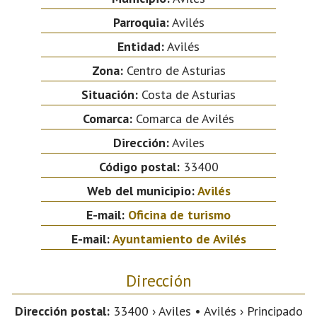
Parroquia:
Avilés
Entidad:
Avilés
Zona:
Centro de Asturias
Situación:
Costa de Asturias
Comarca:
Comarca de Avilés
Dirección:
Aviles
Código postal:
33400
Web del municipio:
Avilés
E-mail:
Oficina de turismo
E-mail:
Ayuntamiento de Avilés
Dirección
Dirección postal:
33400 › Aviles • Avilés › Principado