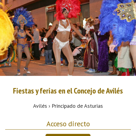
Fiestas y ferias en el Concejo de Avilés
Avilés › Principado de Asturias
Acceso directo