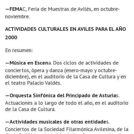
—FEMA
C, Feria de Muestras de Avilés, en octubre-
noviembre.
ACTIVIDADES CULTURALES EN AVILES PARA EL AÑO
2000
En resumen:
—Música en Escen
a. Dos ciclos de actividades de
conciertos, ópera y danza (enero-mayo y octubre-
diciembre), en el auditorio de la Casa de Cultura y en
el teatro Palacio Valdés.
—Orquesta Sinfónica del Principado de Asturia
s.
Actuaciones a lo largo de todo el año, en el auditorio
de la Casa de Cultura.
—Actividades musicales de otras entidade
s.
Conciertos de la Sociedad Filarmónica Avilesina, de la