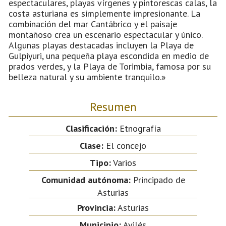
espectaculares, playas vírgenes y pintorescas calas, la
costa asturiana es simplemente impresionante. La
combinación del mar Cantábrico y el paisaje
montañoso crea un escenario espectacular y único.
Algunas playas destacadas incluyen la Playa de
Gulpiyuri, una pequeña playa escondida en medio de
prados verdes, y la Playa de Torimbia, famosa por su
belleza natural y su ambiente tranquilo.»
Resumen
Clasificación:
Etnografía
Clase:
El concejo
Tipo:
Varios
Comunidad autónoma:
Principado de
Asturias
Provincia:
Asturias
Municipio:
Avilés