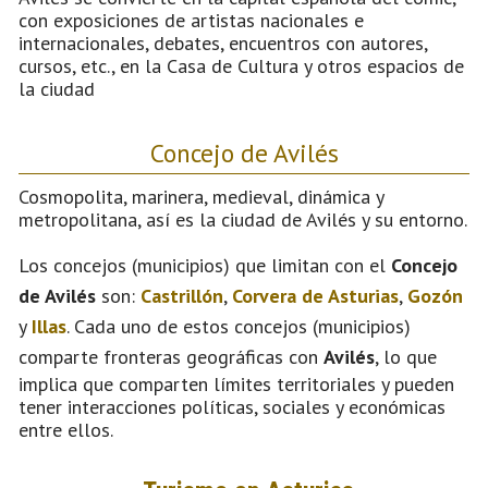
con exposiciones de artistas nacionales e
internacionales, debates, encuentros con autores,
cursos, etc., en la Casa de Cultura y otros espacios de
la ciudad
Concejo de Avilés
Cosmopolita, marinera, medieval, dinámica y
metropolitana, así es la ciudad de Avilés y su entorno.
Los concejos (municipios) que limitan con el
Concejo
de Avilés
son:
Castrillón
,
Corvera de Asturias
,
Gozón
y
Illas
. Cada uno de estos concejos (municipios)
comparte fronteras geográficas con
Avilés
, lo que
implica que comparten límites territoriales y pueden
tener interacciones políticas, sociales y económicas
entre ellos.