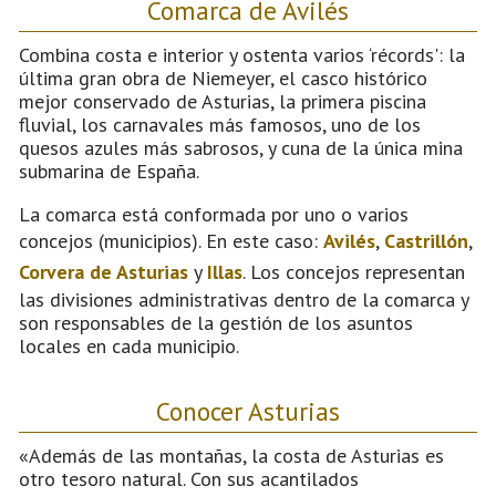
Comarca de Avilés
Combina costa e interior y ostenta varios ‘récords': la
última gran obra de Niemeyer, el casco histórico
mejor conservado de Asturias, la primera piscina
fluvial, los carnavales más famosos, uno de los
quesos azules más sabrosos, y cuna de la única mina
submarina de España.
La comarca está conformada por uno o varios
concejos (municipios). En este caso:
Avilés
,
Castrillón
,
Corvera de Asturias
y
Illas
. Los concejos representan
las divisiones administrativas dentro de la comarca y
son responsables de la gestión de los asuntos
locales en cada municipio.
Conocer Asturias
«Además de las montañas, la costa de Asturias es
otro tesoro natural. Con sus acantilados