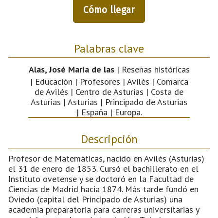
Cómo llegar
Palabras clave
Alas, José María de las
| Reseñas históricas
| Educación | Profesores | Avilés | Comarca
de Avilés | Centro de Asturias | Costa de
Asturias | Asturias | Principado de Asturias
| España | Europa.
Descripción
Profesor de Matemáticas, nacido en Avilés (Asturias)
el 31 de enero de 1853. Cursó el bachillerato en el
Instituto ovetense y se doctoró en la Facultad de
Ciencias de Madrid hacia 1874. Más tarde fundó en
Oviedo (capital del Principado de Asturias) una
academia preparatoria para carreras universitarias y