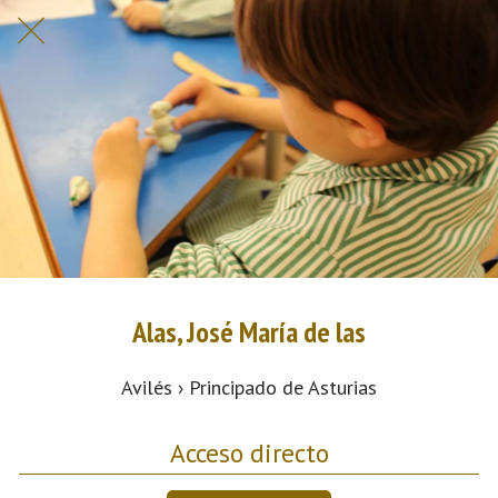
Alas, José María de las
Avilés › Principado de Asturias
Acceso directo