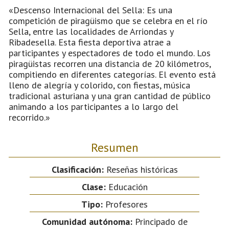
«Descenso Internacional del Sella: Es una
competición de piragüismo que se celebra en el río
Sella, entre las localidades de Arriondas y
Ribadesella. Esta fiesta deportiva atrae a
participantes y espectadores de todo el mundo. Los
piragüistas recorren una distancia de 20 kilómetros,
compitiendo en diferentes categorías. El evento está
lleno de alegría y colorido, con fiestas, música
tradicional asturiana y una gran cantidad de público
animando a los participantes a lo largo del
recorrido.»
Resumen
Clasificación:
Reseñas históricas
Clase:
Educación
Tipo:
Profesores
Comunidad autónoma:
Principado de