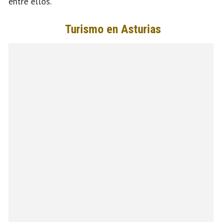
entre ellos.