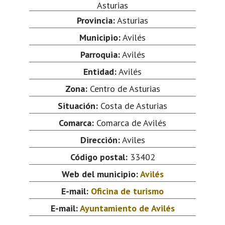
Asturias
Provincia:
Asturias
Municipio:
Avilés
Parroquia:
Avilés
Entidad:
Avilés
Zona:
Centro de Asturias
Situación:
Costa de Asturias
Comarca:
Comarca de Avilés
Dirección:
Aviles
Código postal:
33402
Web del municipio:
Avilés
E-mail:
Oficina de turismo
E-mail:
Ayuntamiento de Avilés