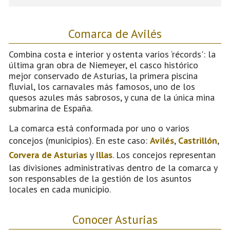
Comarca de Avilés
Combina costa e interior y ostenta varios ‘récords': la
última gran obra de Niemeyer, el casco histórico
mejor conservado de Asturias, la primera piscina
fluvial, los carnavales más famosos, uno de los
quesos azules más sabrosos, y cuna de la única mina
submarina de España.
La comarca está conformada por uno o varios
concejos (municipios). En este caso:
Avilés
,
Castrillón
,
Corvera de Asturias
y
Illas
. Los concejos representan
las divisiones administrativas dentro de la comarca y
son responsables de la gestión de los asuntos
locales en cada municipio.
Conocer Asturias