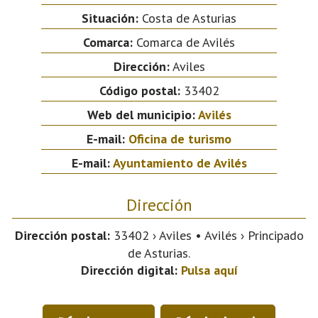
Situación:
Costa de Asturias
Comarca:
Comarca de Avilés
Dirección:
Aviles
Código postal:
33402
Web del municipio:
Avilés
E-mail:
Oficina de turismo
E-mail:
Ayuntamiento de Avilés
Dirección
Dirección postal:
33402 › Aviles • Avilés › Principado
de Asturias.
Dirección digital:
Pulsa aquí