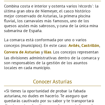
Combina costa e interior y ostenta varios ‘récords': la
última gran obra de Niemeyer, el casco histórico
mejor conservado de Asturias, la primera piscina
fluvial, los carnavales más famosos, uno de los
quesos azules más sabrosos, y cuna de la única mina
submarina de España.
La comarca está conformada por uno o varios
concejos (municipios). En este caso:
Avilés
,
Castrillón
,
Corvera de Asturias
y
Illas
. Los concejos representan
las divisiones administrativas dentro de la comarca y
son responsables de la gestión de los asuntos
locales en cada municipio.
Conocer Asturias
«Si tienes la oportunidad de probar la fabada
asturiana, no dudes en hacerlo. Te aseguro que
quedarás cautivado por su sabor y te transportará