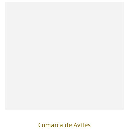
Comarca de Avilés