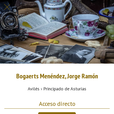
Bogaerts Menéndez, Jorge Ramón
Avilés › Principado de Asturias
Acceso directo