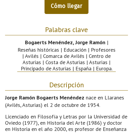
Cómo llegar
Palabras clave
Bogaerts Menéndez, Jorge Ramón
|
Reseñas históricas | Educación | Profesores
| Avilés | Comarca de Avilés | Centro de
Asturias | Costa de Asturias | Asturias |
Principado de Asturias | España | Europa.
Descripción
Jorge Ramón Bogaerts Menéndez
nace en Llaranes
(Avilés, Asturias) el 2 de octubre de 1954.
Licenciado en Filosofía y Letras por la Universidad de
Oviedo (1977), en Historia del Arte (1986) y doctor
en Historia en el año 2000, es profesor de Enseñanza