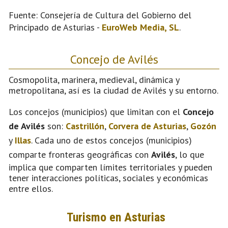
Fuente: Consejería de Cultura del Gobierno del
Principado de Asturias -
EuroWeb Media, SL
.
Concejo de Avilés
Cosmopolita, marinera, medieval, dinámica y
metropolitana, así es la ciudad de Avilés y su entorno.
Los concejos (municipios) que limitan con el
Concejo
de Avilés
son:
Castrillón
,
Corvera de Asturias
,
Gozón
y
Illas
. Cada uno de estos concejos (municipios)
comparte fronteras geográficas con
Avilés
, lo que
implica que comparten límites territoriales y pueden
tener interacciones políticas, sociales y económicas
entre ellos.