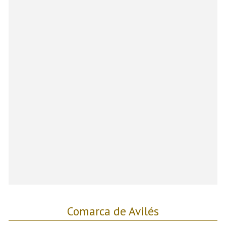
Comarca de Avilés