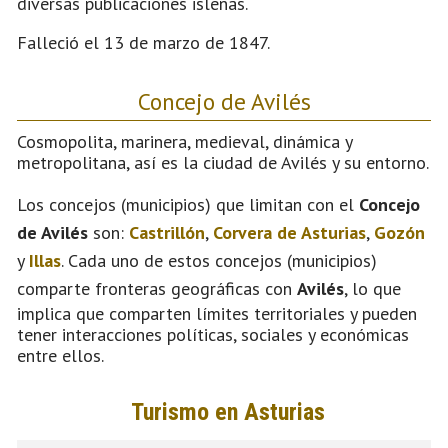
diversas publicaciones isleñas.
Falleció el 13 de marzo de 1847.
Concejo de Avilés
Cosmopolita, marinera, medieval, dinámica y
metropolitana, así es la ciudad de Avilés y su entorno.
Los concejos (municipios) que limitan con el
Concejo
de Avilés
son:
Castrillón
,
Corvera de Asturias
,
Gozón
y
Illas
. Cada uno de estos concejos (municipios)
comparte fronteras geográficas con
Avilés
, lo que
implica que comparten límites territoriales y pueden
tener interacciones políticas, sociales y económicas
entre ellos.