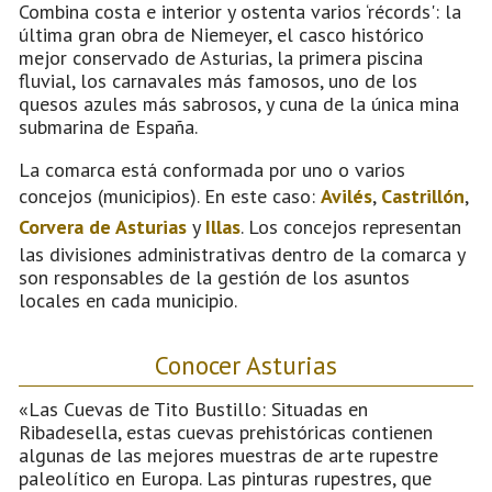
Combina costa e interior y ostenta varios ‘récords': la
última gran obra de Niemeyer, el casco histórico
mejor conservado de Asturias, la primera piscina
fluvial, los carnavales más famosos, uno de los
quesos azules más sabrosos, y cuna de la única mina
submarina de España.
La comarca está conformada por uno o varios
concejos (municipios). En este caso:
Avilés
,
Castrillón
,
Corvera de Asturias
y
Illas
. Los concejos representan
las divisiones administrativas dentro de la comarca y
son responsables de la gestión de los asuntos
locales en cada municipio.
Conocer Asturias
«Las Cuevas de Tito Bustillo: Situadas en
Ribadesella, estas cuevas prehistóricas contienen
algunas de las mejores muestras de arte rupestre
paleolítico en Europa. Las pinturas rupestres, que