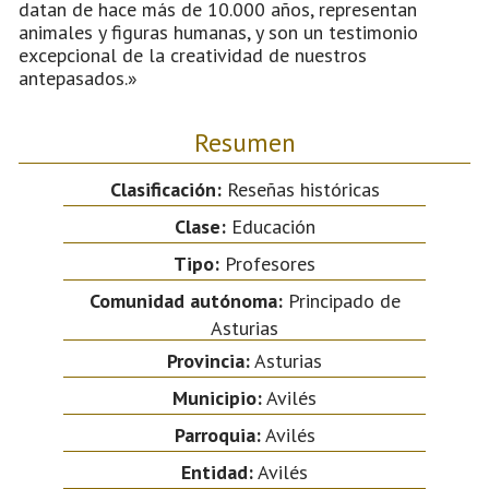
datan de hace más de 10.000 años, representan
animales y figuras humanas, y son un testimonio
excepcional de la creatividad de nuestros
antepasados.»
Resumen
Clasificación:
Reseñas históricas
Clase:
Educación
Tipo:
Profesores
Comunidad autónoma:
Principado de
Asturias
Provincia:
Asturias
Municipio:
Avilés
Parroquia:
Avilés
Entidad:
Avilés