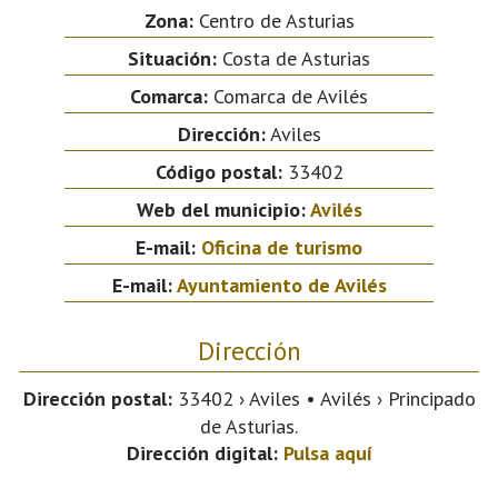
Zona:
Centro de Asturias
Situación:
Costa de Asturias
Comarca:
Comarca de Avilés
Dirección:
Aviles
Código postal:
33402
Web del municipio:
Avilés
E-mail:
Oficina de turismo
E-mail:
Ayuntamiento de Avilés
Dirección
Dirección postal:
33402 › Aviles • Avilés › Principado
de Asturias.
Dirección digital:
Pulsa aquí