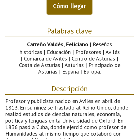
Cómo llegar
Palabras clave
Carreño Valdés, Feliciano
| Reseñas
históricas | Educación | Profesores | Avilés
| Comarca de Avilés | Centro de Asturias |
Costa de Asturias | Asturias | Principado de
Asturias | España | Europa.
Descripción
Profesor y publicista nacido en Avilés en abril de
1813. En su niñez se trasladó al Reino Unido, donde
realizó estudios de ciencias naturales, economía,
política y lenguas en la Universidad de Oxford. En
1836 pasó a Cuba, donde ejerció como profesor de
Humanidades al mismo tiempo que colaboró con