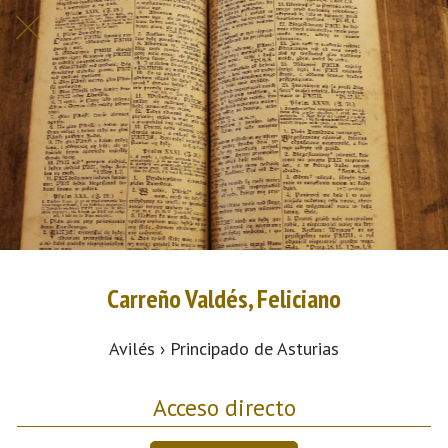
Carreño Valdés, Feliciano
Avilés › Principado de Asturias
Acceso directo