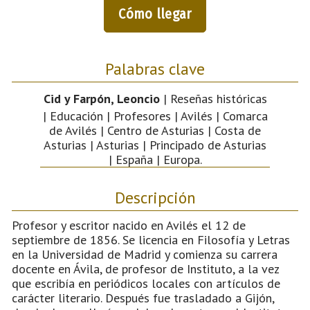
Cómo llegar
Palabras clave
Cid y Farpón, Leoncio
| Reseñas históricas
| Educación | Profesores | Avilés | Comarca
de Avilés | Centro de Asturias | Costa de
Asturias | Asturias | Principado de Asturias
| España | Europa.
Descripción
Profesor y escritor nacido en Avilés el 12 de
septiembre de 1856. Se licencia en Filosofía y Letras
en la Universidad de Madrid y comienza su carrera
docente en Ávila, de profesor de Instituto, a la vez
que escribía en periódicos locales con artículos de
carácter literario. Después fue trasladado a Gijón,