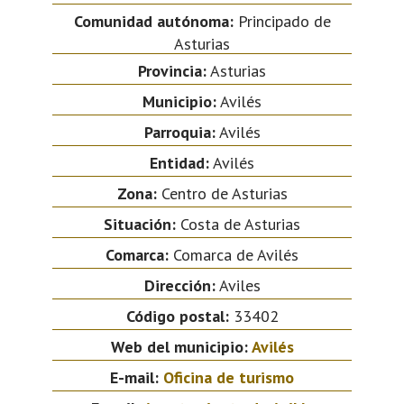
Comunidad autónoma:
Principado de
Asturias
Provincia:
Asturias
Municipio:
Avilés
Parroquia:
Avilés
Entidad:
Avilés
Zona:
Centro de Asturias
Situación:
Costa de Asturias
Comarca:
Comarca de Avilés
Dirección:
Aviles
Código postal:
33402
Web del municipio:
Avilés
E-mail:
Oficina de turismo