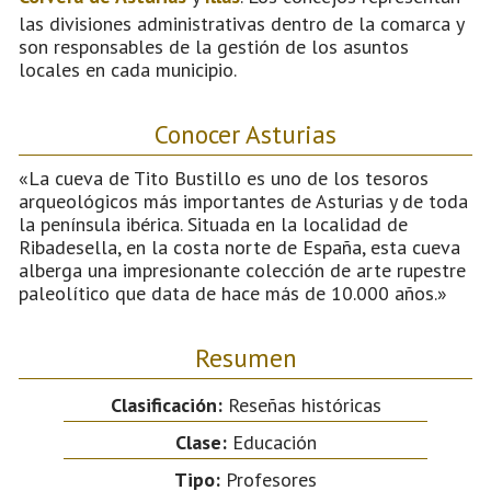
las divisiones administrativas dentro de la comarca y
son responsables de la gestión de los asuntos
locales en cada municipio.
Conocer Asturias
«La cueva de Tito Bustillo es uno de los tesoros
arqueológicos más importantes de Asturias y de toda
la península ibérica. Situada en la localidad de
Ribadesella, en la costa norte de España, esta cueva
alberga una impresionante colección de arte rupestre
paleolítico que data de hace más de 10.000 años.»
Resumen
Clasificación:
Reseñas históricas
Clase:
Educación
Tipo:
Profesores