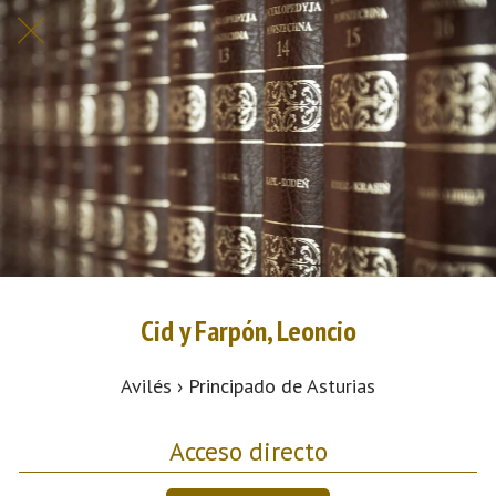
Cid y Farpón, Leoncio
Avilés › Principado de Asturias
Acceso directo