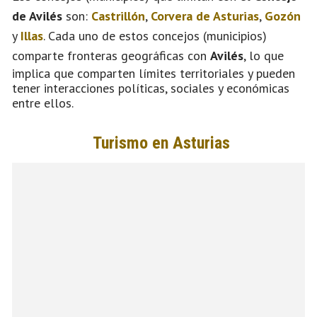
de Avilés
son:
Castrillón
,
Corvera de Asturias
,
Gozón
y
Illas
. Cada uno de estos concejos (municipios)
comparte fronteras geográficas con
Avilés
, lo que
implica que comparten límites territoriales y pueden
tener interacciones políticas, sociales y económicas
entre ellos.