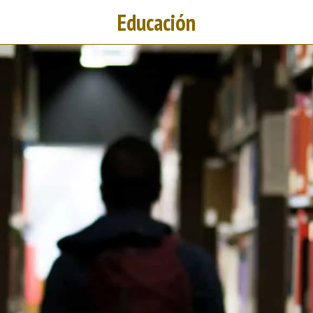
Educación