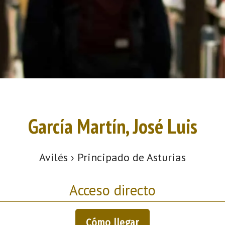
García Martín, José Luis
Avilés › Principado de Asturias
Acceso directo
Cómo llegar