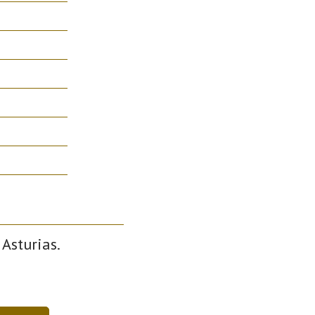
 Asturias.