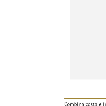
Combina costa e in