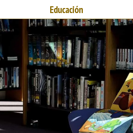
Educación