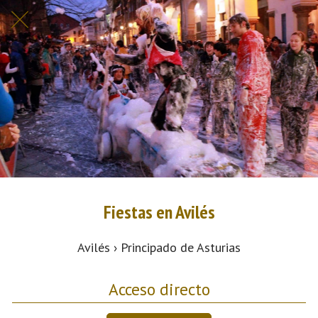
Fiestas en Avilés
Avilés › Principado de Asturias
Acceso directo