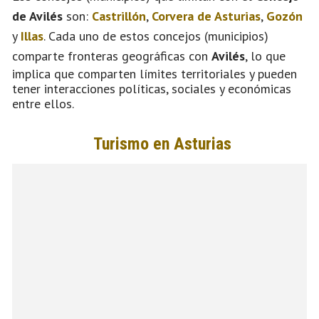
de Avilés
son:
Castrillón
,
Corvera de Asturias
,
Gozón
y
Illas
. Cada uno de estos concejos (municipios)
comparte fronteras geográficas con
Avilés
, lo que
implica que comparten límites territoriales y pueden
tener interacciones políticas, sociales y económicas
entre ellos.