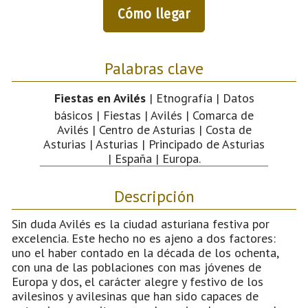
Cómo llegar
Palabras clave
Fiestas en Avilés
| Etnografía | Datos
básicos | Fiestas | Avilés | Comarca de
Avilés | Centro de Asturias | Costa de
Asturias | Asturias | Principado de Asturias
| España | Europa.
Descripción
Sin duda Avilés es la ciudad asturiana festiva por
excelencia. Este hecho no es ajeno a dos factores:
uno el haber contado en la década de los ochenta,
con una de las poblaciones con mas jóvenes de
Europa y dos, el carácter alegre y festivo de los
avilesinos y avilesinas que han sido capaces de