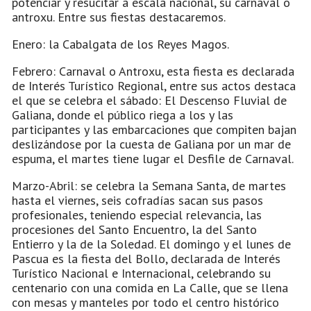
potenciar y resucitar a escala nacional, su carnaval o
antroxu. Entre sus fiestas destacaremos.
Enero: la Cabalgata de los Reyes Magos.
Febrero: Carnaval o Antroxu, esta fiesta es declarada
de Interés Turístico Regional, entre sus actos destaca
el que se celebra el sábado: El Descenso Fluvial de
Galiana, donde el público riega a los y las
participantes y las embarcaciones que compiten bajan
deslizándose por la cuesta de Galiana por un mar de
espuma, el martes tiene lugar el Desfile de Carnaval.
Marzo-Abril: se celebra la Semana Santa, de martes
hasta el viernes, seis cofradías sacan sus pasos
profesionales, teniendo especial relevancia, las
procesiones del Santo Encuentro, la del Santo
Entierro y la de la Soledad. El domingo y el lunes de
Pascua es la fiesta del Bollo, declarada de Interés
Turístico Nacional e Internacional, celebrando su
centenario con una comida en La Calle, que se llena
con mesas y manteles por todo el centro histórico