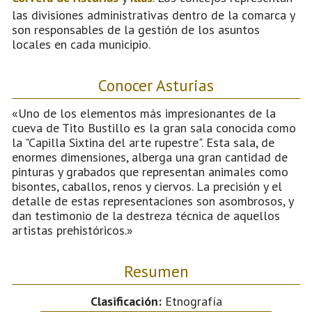
las divisiones administrativas dentro de la comarca y
son responsables de la gestión de los asuntos
locales en cada municipio.
Conocer Asturias
«Uno de los elementos más impresionantes de la
cueva de Tito Bustillo es la gran sala conocida como
la "Capilla Sixtina del arte rupestre". Esta sala, de
enormes dimensiones, alberga una gran cantidad de
pinturas y grabados que representan animales como
bisontes, caballos, renos y ciervos. La precisión y el
detalle de estas representaciones son asombrosos, y
dan testimonio de la destreza técnica de aquellos
artistas prehistóricos.»
Resumen
Clasificación:
Etnografía