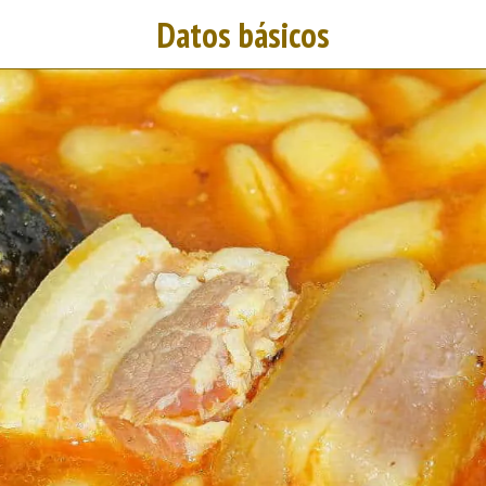
Datos básicos