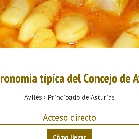
ronomía típica del Concejo de A
Avilés › Principado de Asturias
Acceso directo
Cómo llegar