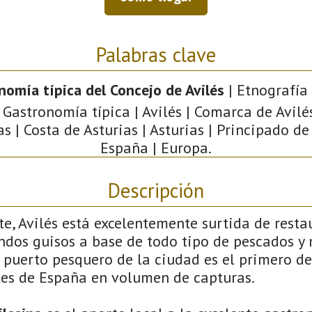
Palabras clave
nomía típica del Concejo de Avilés
| Etnografía 
 Gastronomía típica | Avilés | Comarca de Avilé
as | Costa de Asturias | Asturias | Principado de 
España | Europa.
Descripción
, Avilés está excelentemente surtida de resta
ndos guisos a base de todo tipo de pescados y 
 puerto pesquero de la ciudad es el primero de
es de España en volumen de capturas.