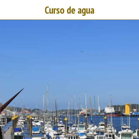
Curso de agua