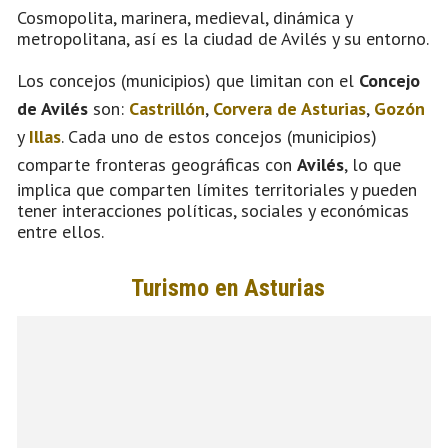
Cosmopolita, marinera, medieval, dinámica y
metropolitana, así es la ciudad de Avilés y su entorno.
Los concejos (municipios) que limitan con el
Concejo
de Avilés
son:
Castrillón
,
Corvera de Asturias
,
Gozón
y
Illas
. Cada uno de estos concejos (municipios)
comparte fronteras geográficas con
Avilés
, lo que
implica que comparten límites territoriales y pueden
tener interacciones políticas, sociales y económicas
entre ellos.