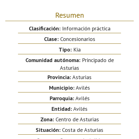
Resumen
Clasificación:
Información práctica
Clase:
Concesionarios
Tipo:
Kia
Comunidad autónoma:
Principado de
Asturias
Provincia:
Asturias
Municipio:
Avilés
Parroquia:
Avilés
Entidad:
Avilés
Zona:
Centro de Asturias
Situación:
Costa de Asturias