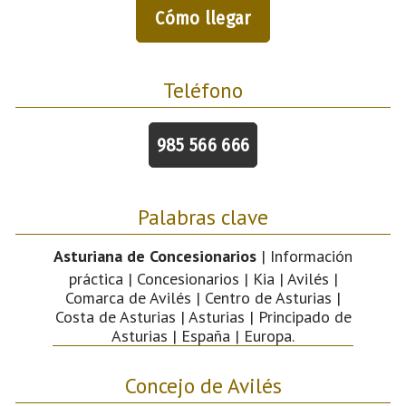
Cómo llegar
Teléfono
985 566 666
Palabras clave
Asturiana de Concesionarios
| Información
práctica | Concesionarios | Kia | Avilés |
Comarca de Avilés | Centro de Asturias |
Costa de Asturias | Asturias | Principado de
Asturias | España | Europa.
Concejo de Avilés