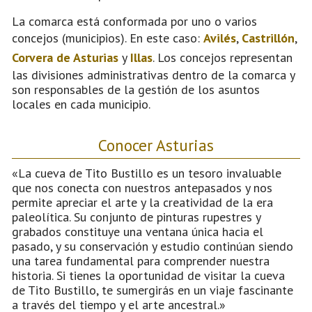
La comarca está conformada por uno o varios
concejos (municipios). En este caso:
Avilés
,
Castrillón
,
Corvera de Asturias
y
Illas
. Los concejos representan
las divisiones administrativas dentro de la comarca y
son responsables de la gestión de los asuntos
locales en cada municipio.
Conocer Asturias
«La cueva de Tito Bustillo es un tesoro invaluable
que nos conecta con nuestros antepasados y nos
permite apreciar el arte y la creatividad de la era
paleolítica. Su conjunto de pinturas rupestres y
grabados constituye una ventana única hacia el
pasado, y su conservación y estudio continúan siendo
una tarea fundamental para comprender nuestra
historia. Si tienes la oportunidad de visitar la cueva
de Tito Bustillo, te sumergirás en un viaje fascinante
a través del tiempo y el arte ancestral.»