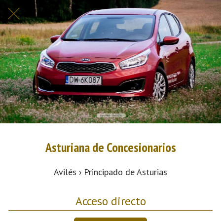
Asturiana de Concesionarios
Avilés › Principado de Asturias
Acceso directo