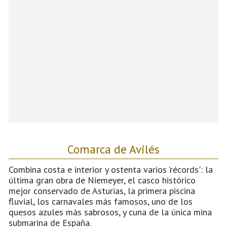
Comarca de Avilés
Combina costa e interior y ostenta varios ‘récords': la
última gran obra de Niemeyer, el casco histórico
mejor conservado de Asturias, la primera piscina
fluvial, los carnavales más famosos, uno de los
quesos azules más sabrosos, y cuna de la única mina
submarina de España.