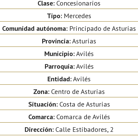
Clase:
Concesionarios
Tipo:
Mercedes
Comunidad autónoma:
Principado de Asturias
Provincia:
Asturias
Municipio:
Avilés
Parroquia:
Avilés
Entidad:
Avilés
Zona:
Centro de Asturias
Situación:
Costa de Asturias
Comarca:
Comarca de Avilés
Dirección:
Calle Estibadores, 2