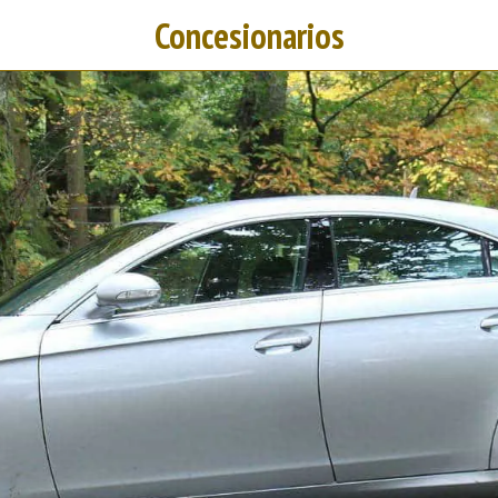
Concesionarios