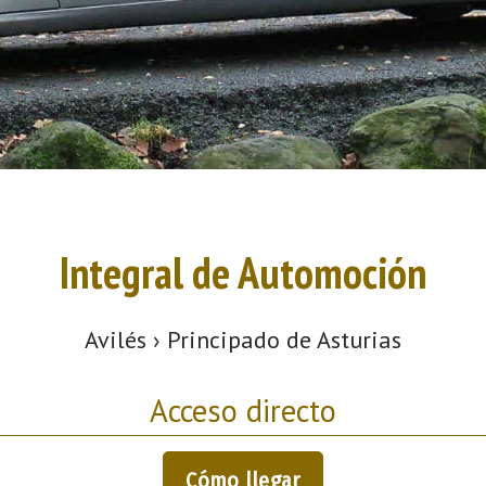
Integral de Automoción
Avilés › Principado de Asturias
Acceso directo
Cómo llegar