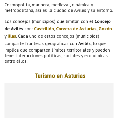
Cosmopolita, marinera, medieval, dinámica y
metropolitana, así es la ciudad de Avilés y su entorno.
Los concejos (municipios) que limitan con el
Concejo
de Avilés
son:
Castrillón
,
Corvera de Asturias
,
Gozón
y
Illas
. Cada uno de estos concejos (municipios)
comparte fronteras geográficas con
Avilés
, lo que
implica que comparten límites territoriales y pueden
tener interacciones políticas, sociales y económicas
entre ellos.