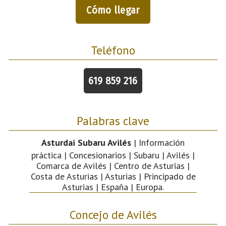
Cómo llegar
Teléfono
619 859 216
Palabras clave
Asturdai Subaru Avilés
| Información
práctica | Concesionarios | Subaru | Avilés |
Comarca de Avilés | Centro de Asturias |
Costa de Asturias | Asturias | Principado de
Asturias | España | Europa.
Concejo de Avilés