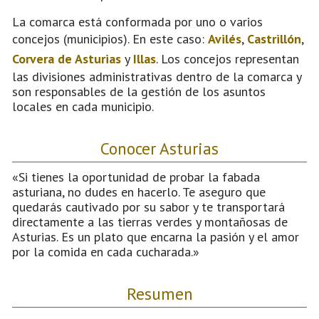
La comarca está conformada por uno o varios
concejos (municipios). En este caso:
Avilés
,
Castrillón
,
Corvera de Asturias
y
Illas
. Los concejos representan
las divisiones administrativas dentro de la comarca y
son responsables de la gestión de los asuntos
locales en cada municipio.
Conocer Asturias
«Si tienes la oportunidad de probar la fabada
asturiana, no dudes en hacerlo. Te aseguro que
quedarás cautivado por su sabor y te transportará
directamente a las tierras verdes y montañosas de
Asturias. Es un plato que encarna la pasión y el amor
por la comida en cada cucharada.»
Resumen