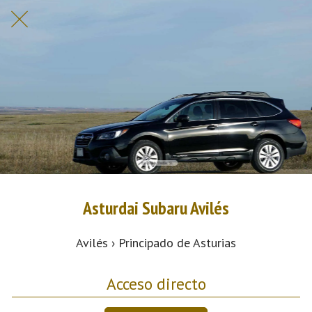
Asturdai Subaru Avilés
Avilés › Principado de Asturias
Acceso directo