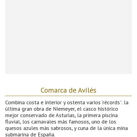
Comarca de Avilés
Combina costa e interior y ostenta varios ‘récords': la
última gran obra de Niemeyer, el casco histórico
mejor conservado de Asturias, la primera piscina
fluvial, los carnavales más famosos, uno de los
quesos azules más sabrosos, y cuna de la única mina
submarina de España.