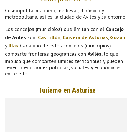
Cosmopolita, marinera, medieval, dinámica y
metropolitana, así es la ciudad de Avilés y su entorno.
Los concejos (municipios) que limitan con el
Concejo
de Avilés
son:
Castrillón
,
Corvera de Asturias
,
Gozón
y
Illas
. Cada uno de estos concejos (municipios)
comparte fronteras geográficas con
Avilés
, lo que
implica que comparten límites territoriales y pueden
tener interacciones políticas, sociales y económicas
entre ellos.