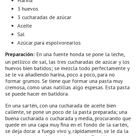
Harina
3 huevos
3 cucharadas de azúcar
Aceite
Sal
Azúcar para espolvorearlos
Preparación:
En una fuente honda se pone la leche,
un pellizco de sal, las tres cucharadas de azúcar y los
huevos bien batidos; se mezcla todo perfectamente y
se le va añadiendo harina, poco a poco, para no
formar grumos. Se tiene que formar una pasta muy
cremosa, como unas natillas algo espesas. Esta pasta
se puede hacer en batidora.
En una sartén, con una cucharada de aceite bien
caliente, se pone un poco de la pasta preparada; una
buena cucharada o cucharada y media, procurando que
quede en una capa muy fina en el fondo de la sartén,
se deja dorar a fuego vivo y, rápidamente, se le da la