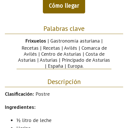
Cómo llegar
Palabras clave
Frixuelos
| Gastronomía asturiana |
Recetas | Recetas | Avilés | Comarca de
Avilés | Centro de Asturias | Costa de
Asturias | Asturias | Principado de Asturias
| España | Europa.
Descripción
Clasificación:
Postre
Ingredientes:
½ litro de leche