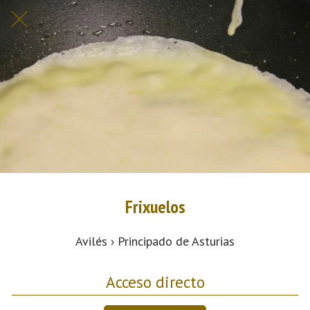
Frixuelos
Avilés › Principado de Asturias
Acceso directo