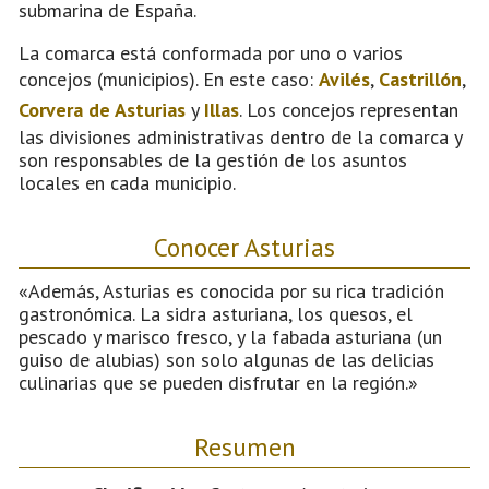
submarina de España.
La comarca está conformada por uno o varios
concejos (municipios). En este caso:
Avilés
,
Castrillón
,
Corvera de Asturias
y
Illas
. Los concejos representan
las divisiones administrativas dentro de la comarca y
son responsables de la gestión de los asuntos
locales en cada municipio.
Conocer Asturias
«Además, Asturias es conocida por su rica tradición
gastronómica. La sidra asturiana, los quesos, el
pescado y marisco fresco, y la fabada asturiana (un
guiso de alubias) son solo algunas de las delicias
culinarias que se pueden disfrutar en la región.»
Resumen