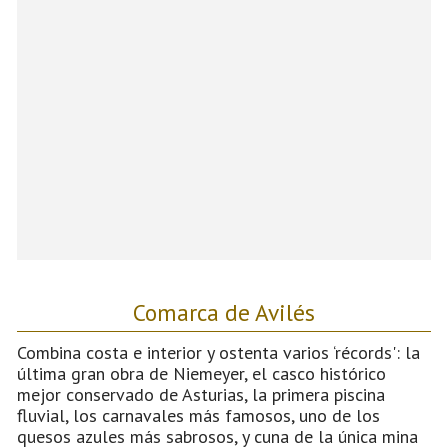
Comarca de Avilés
Combina costa e interior y ostenta varios ‘récords': la
última gran obra de Niemeyer, el casco histórico
mejor conservado de Asturias, la primera piscina
fluvial, los carnavales más famosos, uno de los
quesos azules más sabrosos, y cuna de la única mina