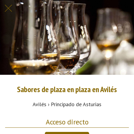
Sabores de plaza en plaza en Avilés
Avilés › Principado de Asturias
Acceso directo