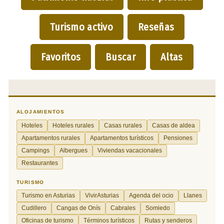
Turismo activo
Reseñas
Favoritos
Buscar
Altas