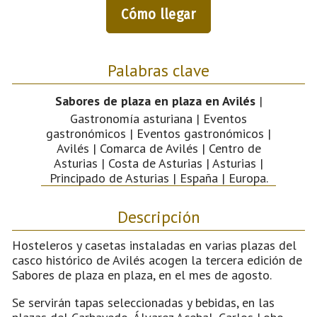
Cómo llegar
Palabras clave
Sabores de plaza en plaza en Avilés
|
Gastronomía asturiana | Eventos
gastronómicos | Eventos gastronómicos |
Avilés | Comarca de Avilés | Centro de
Asturias | Costa de Asturias | Asturias |
Principado de Asturias | España | Europa.
Descripción
Hosteleros y casetas instaladas en varias plazas del
casco histórico de Avilés acogen la tercera edición de
Sabores de plaza en plaza, en el mes de agosto.
Se servirán tapas seleccionadas y bebidas, en las