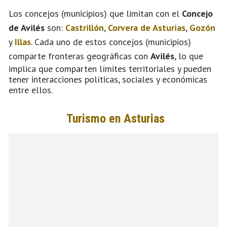
Los concejos (municipios) que limitan con el
Concejo
de Avilés
son:
Castrillón
,
Corvera de Asturias
,
Gozón
y
Illas
. Cada uno de estos concejos (municipios)
comparte fronteras geográficas con
Avilés
, lo que
implica que comparten límites territoriales y pueden
tener interacciones políticas, sociales y económicas
entre ellos.