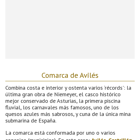
Comarca de Avilés
Combina costa e interior y ostenta varios ‘récords': la
última gran obra de Niemeyer, el casco histórico
mejor conservado de Asturias, la primera piscina
fluvial, los carnavales más famosos, uno de los
quesos azules más sabrosos, y cuna de la única mina
submarina de España.
La comarca está conformada por uno o varios