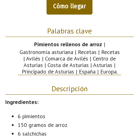
Cómo llegar
Palabras clave
Pimientos rellenos de arroz
|
Gastronomía asturiana | Recetas | Recetas
| Avilés | Comarca de Avilés | Centro de
Asturias | Costa de Asturias | Asturias |
Principado de Asturias | España | Europa.
Descripción
Ingredientes:
6 pimientos
150 gramos de arroz
6 salchichas