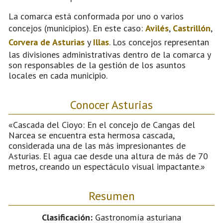
La comarca está conformada por uno o varios
concejos (municipios). En este caso:
Avilés
,
Castrillón
,
Corvera de Asturias
y
Illas
. Los concejos representan
las divisiones administrativas dentro de la comarca y
son responsables de la gestión de los asuntos
locales en cada municipio.
Conocer Asturias
«Cascada del Cioyo: En el concejo de Cangas del
Narcea se encuentra esta hermosa cascada,
considerada una de las más impresionantes de
Asturias. El agua cae desde una altura de más de 70
metros, creando un espectáculo visual impactante.»
Resumen
Clasificación:
Gastronomía asturiana