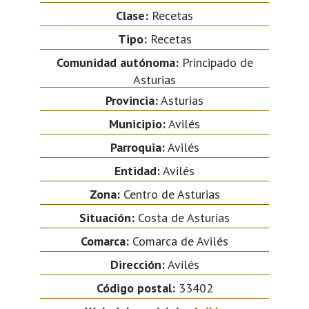
Clase:
Recetas
Tipo:
Recetas
Comunidad autónoma:
Principado de
Asturias
Provincia:
Asturias
Municipio:
Avilés
Parroquia:
Avilés
Entidad:
Avilés
Zona:
Centro de Asturias
Situación:
Costa de Asturias
Comarca:
Comarca de Avilés
Dirección:
Avilés
Código postal:
33402