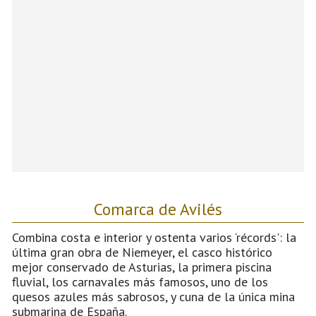
Comarca de Avilés
Combina costa e interior y ostenta varios ‘récords': la
última gran obra de Niemeyer, el casco histórico
mejor conservado de Asturias, la primera piscina
fluvial, los carnavales más famosos, uno de los
quesos azules más sabrosos, y cuna de la única mina
submarina de España.