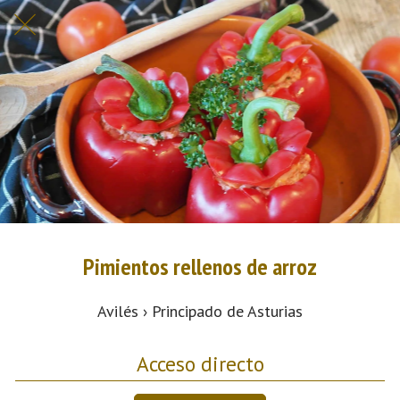
Pimientos rellenos de arroz
Avilés › Principado de Asturias
Acceso directo