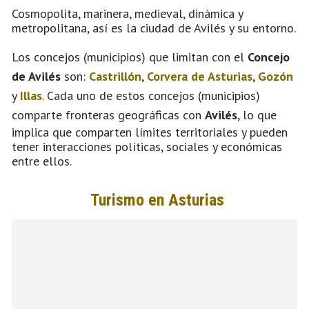
Cosmopolita, marinera, medieval, dinámica y
metropolitana, así es la ciudad de Avilés y su entorno.
Los concejos (municipios) que limitan con el
Concejo
de Avilés
son:
Castrillón
,
Corvera de Asturias
,
Gozón
y
Illas
. Cada uno de estos concejos (municipios)
comparte fronteras geográficas con
Avilés
, lo que
implica que comparten límites territoriales y pueden
tener interacciones políticas, sociales y económicas
entre ellos.