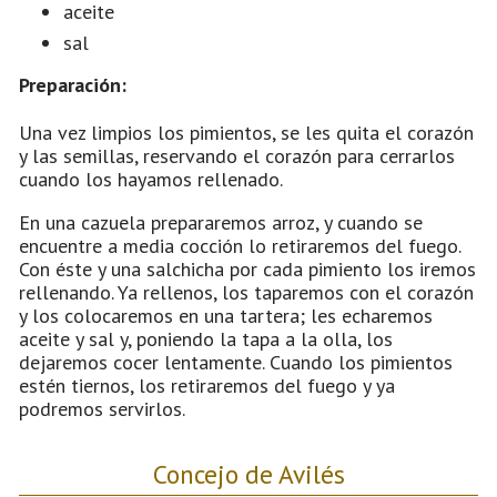
aceite
sal
Preparación:
Una vez limpios los pimientos, se les quita el corazón
y las semillas, reservando el corazón para cerrarlos
cuando los hayamos rellenado.
En una cazuela prepararemos arroz, y cuando se
encuentre a media cocción lo retiraremos del fuego.
Con éste y una salchicha por cada pimiento los iremos
rellenando. Ya rellenos, los taparemos con el corazón
y los colocaremos en una tartera; les echaremos
aceite y sal y, poniendo la tapa a la olla, los
dejaremos cocer lentamente. Cuando los pimientos
estén tiernos, los retiraremos del fuego y ya
podremos servirlos.
Concejo de Avilés