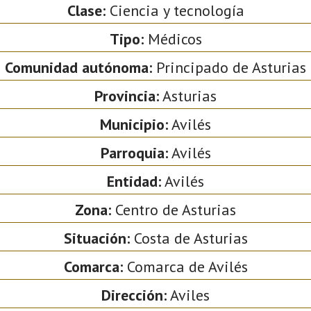
Clase:
Ciencia y tecnología
Tipo:
Médicos
Comunidad autónoma:
Principado de Asturias
Provincia:
Asturias
Municipio:
Avilés
Parroquia:
Avilés
Entidad:
Avilés
Zona:
Centro de Asturias
Situación:
Costa de Asturias
Comarca:
Comarca de Avilés
Dirección:
Aviles