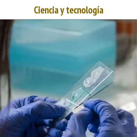
Ciencia y tecnología