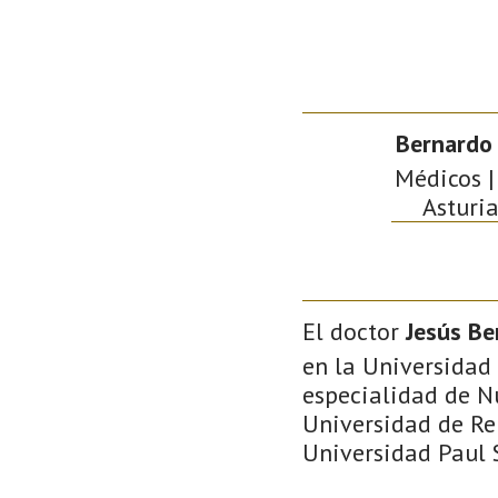
Bernardo 
Médicos | 
Asturia
El doctor
Jesús Be
en la Universidad 
especialidad de Nu
Universidad de Rei
Universidad Paul S