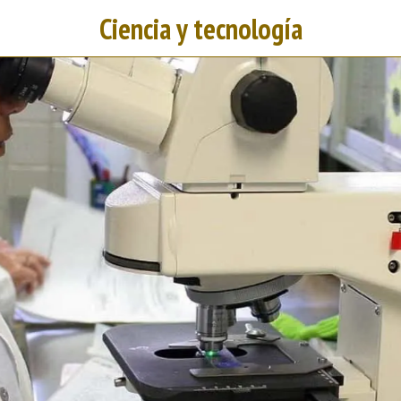
Ciencia y tecnología