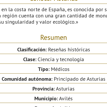
 en la costa norte de España, es conocida por 
La región cuenta con una gran cantidad de mo
u singularidad y valor ecológico.»
Resumen
Clasificación:
Reseñas históricas
Clase:
Ciencia y tecnología
Tipo:
Médicos
Comunidad autónoma:
Principado de Asturias
Provincia:
Asturias
Municipio:
Avilés