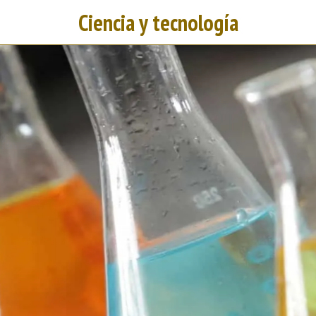
Ciencia y tecnología