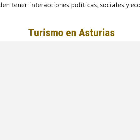
eden tener interacciones políticas, sociales y e