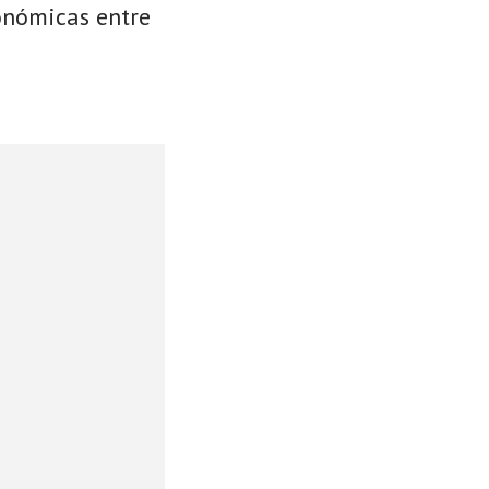
conómicas entre