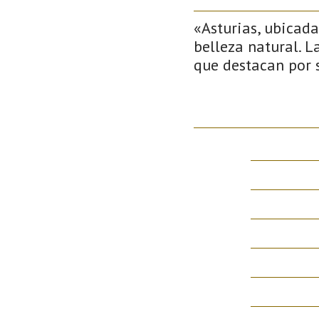
«Asturias, ubicada
belleza natural. 
que destacan por s