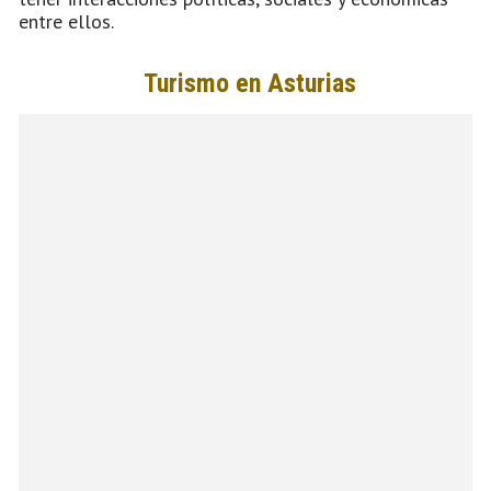
entre ellos.