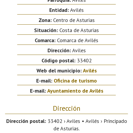
Entidad:
Avilés
Zona:
Centro de Asturias
Situación:
Costa de Asturias
Comarca:
Comarca de Avilés
Dirección:
Aviles
Código postal:
33402
Web del municipio:
Avilés
E-mail:
Oficina de turismo
E-mail:
Ayuntamiento de Avilés
Dirección
Dirección postal:
33402 › Aviles • Avilés › Principado
de Asturias.