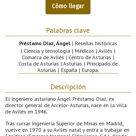
Cómo llegar
Palabras clave
Préstamo Díaz, Ángel
| Reseñas históricas
| Ciencia y tecnología | Médicos | Avilés |
Comarca de Avilés | Centro de Asturias |
Costa de Asturias | Asturias | Principado de
Asturias | España | Europa.
Descripción
El ingeniero asturiano Ángel Préstamo Díaz, ex
director general de Arcelor-Asturias, nace en la villa
de Avilés en 1946.
Tras cursar Ingeniería Superior de Minas en Madrid,
vuelve en 1970 a su Avilés natal y entra a trabajar en