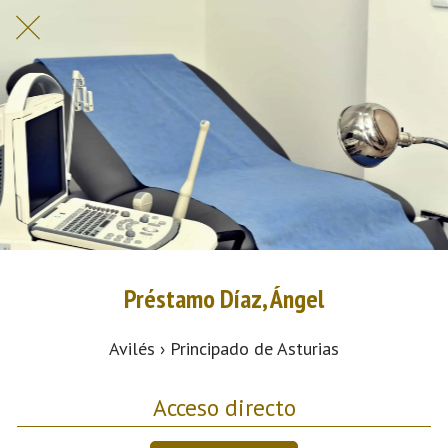
Préstamo Díaz, Ángel
Avilés › Principado de Asturias
Acceso directo