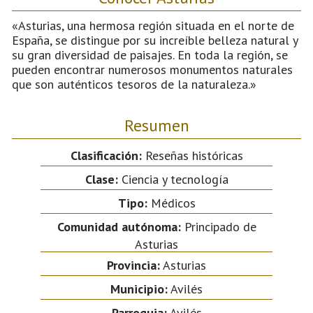
«Asturias, una hermosa región situada en el norte de
España, se distingue por su increíble belleza natural y
su gran diversidad de paisajes. En toda la región, se
pueden encontrar numerosos monumentos naturales
que son auténticos tesoros de la naturaleza.»
Resumen
Clasificación:
Reseñas históricas
Clase:
Ciencia y tecnología
Tipo:
Médicos
Comunidad autónoma:
Principado de
Asturias
Provincia:
Asturias
Municipio:
Avilés
Parroquia:
Avilés