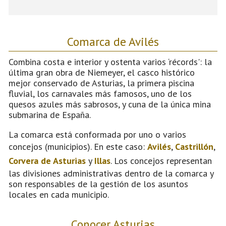
Comarca de Avilés
Combina costa e interior y ostenta varios ‘récords': la
última gran obra de Niemeyer, el casco histórico
mejor conservado de Asturias, la primera piscina
fluvial, los carnavales más famosos, uno de los
quesos azules más sabrosos, y cuna de la única mina
submarina de España.
La comarca está conformada por uno o varios
concejos (municipios). En este caso:
Avilés
,
Castrillón
,
Corvera de Asturias
y
Illas
. Los concejos representan
las divisiones administrativas dentro de la comarca y
son responsables de la gestión de los asuntos
locales en cada municipio.
Conocer Asturias