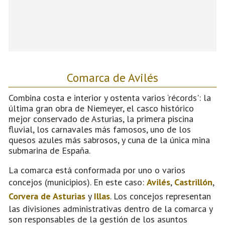
Comarca de Avilés
Combina costa e interior y ostenta varios ‘récords': la
última gran obra de Niemeyer, el casco histórico
mejor conservado de Asturias, la primera piscina
fluvial, los carnavales más famosos, uno de los
quesos azules más sabrosos, y cuna de la única mina
submarina de España.
La comarca está conformada por uno o varios
concejos (municipios). En este caso:
Avilés
,
Castrillón
,
Corvera de Asturias
y
Illas
. Los concejos representan
las divisiones administrativas dentro de la comarca y
son responsables de la gestión de los asuntos