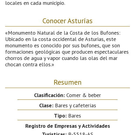
locales en cada municipio.
Conocer Asturias
«Monumento Natural de la Costa de los Bufones:
Ubicado en la costa occidental de Asturias, este
monumento es conocido por sus bufones, que son
formaciones geológicas que producen espectaculares
chorros de agua y vapor cuando las olas del mar
chocan contra ellos.»
Resumen
Clasificación:
Comer & beber
Clase:
Bares y cafeterías
Tipo:
Bares
Registro de Empresas y Actividades
Turisticas:
B-5518-AS