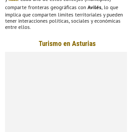
comparte fronteras geográficas con
Avilés
, lo que
implica que comparten límites territoriales y pueden
tener interacciones políticas, sociales y económicas
entre ellos.