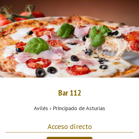
Bar 112
Avilés › Principado de Asturias
Acceso directo