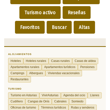
Turismo activo
Reseñas
Favoritos
Buscar
Altas