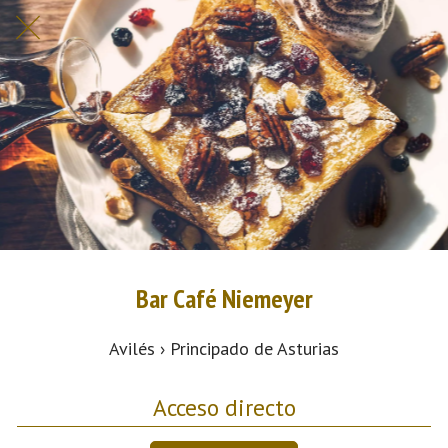
Bar Café Niemeyer
Avilés › Principado de Asturias
Acceso directo