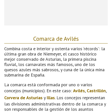
Comarca de Avilés
Combina costa e interior y ostenta varios ‘récords': la
última gran obra de Niemeyer, el casco histórico
mejor conservado de Asturias, la primera piscina
fluvial, los carnavales más famosos, uno de los
quesos azules más sabrosos, y cuna de la única mina
submarina de España.
La comarca está conformada por uno o varios
concejos (municipios). En este caso:
Avilés
,
Castrillón
,
Corvera de Asturias
y
Illas
. Los concejos representan
las divisiones administrativas dentro de la comarca y
son responsables de la gestión de los asuntos