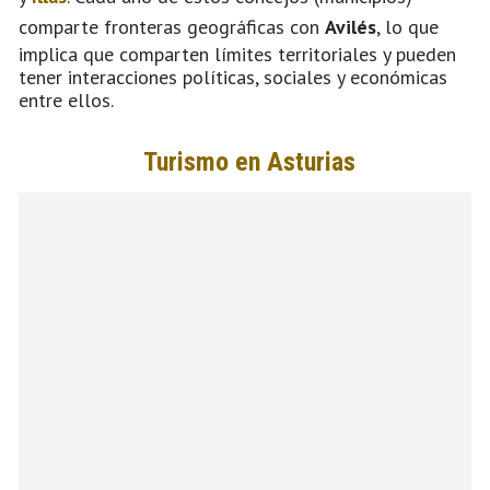
comparte fronteras geográficas con
Avilés
, lo que
implica que comparten límites territoriales y pueden
tener interacciones políticas, sociales y económicas
entre ellos.