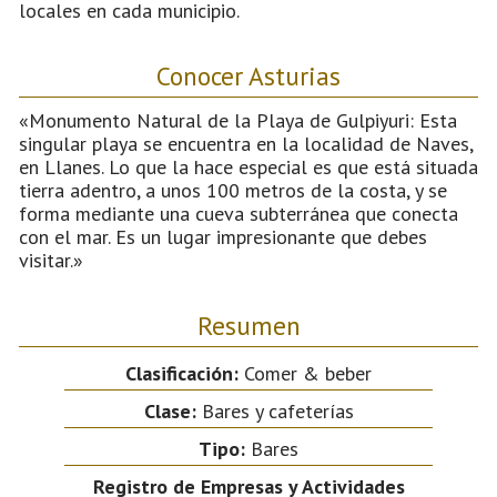
locales en cada municipio.
Conocer Asturias
«Monumento Natural de la Playa de Gulpiyuri: Esta
singular playa se encuentra en la localidad de Naves,
en Llanes. Lo que la hace especial es que está situada
tierra adentro, a unos 100 metros de la costa, y se
forma mediante una cueva subterránea que conecta
con el mar. Es un lugar impresionante que debes
visitar.»
Resumen
Clasificación:
Comer & beber
Clase:
Bares y cafeterías
Tipo:
Bares
Registro de Empresas y Actividades