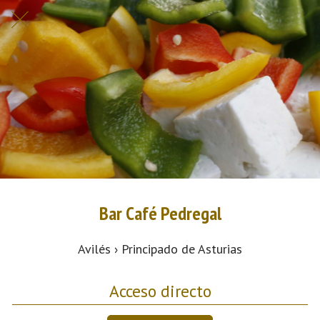
Bar Café Pedregal
Avilés › Principado de Asturias
Acceso directo