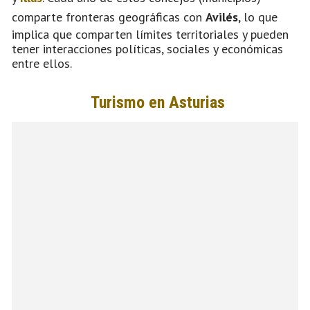
comparte fronteras geográficas con
Avilés
, lo que
implica que comparten límites territoriales y pueden
tener interacciones políticas, sociales y económicas
entre ellos.