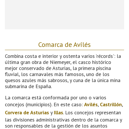
Comarca de Avilés
Combina costa e interior y ostenta varios ‘récords': la
última gran obra de Niemeyer, el casco histórico
mejor conservado de Asturias, la primera piscina
fluvial, los carnavales más famosos, uno de los
quesos azules más sabrosos, y cuna de la única mina
submarina de España.
La comarca está conformada por uno o varios
concejos (municipios). En este caso:
Avilés
,
Castrillón
,
Corvera de Asturias
y
Illas
. Los concejos representan
las divisiones administrativas dentro de la comarca y
son responsables de la gestión de los asuntos