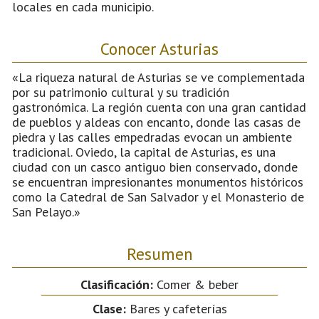
locales en cada municipio.
Conocer Asturias
«La riqueza natural de Asturias se ve complementada
por su patrimonio cultural y su tradición
gastronómica. La región cuenta con una gran cantidad
de pueblos y aldeas con encanto, donde las casas de
piedra y las calles empedradas evocan un ambiente
tradicional. Oviedo, la capital de Asturias, es una
ciudad con un casco antiguo bien conservado, donde
se encuentran impresionantes monumentos históricos
como la Catedral de San Salvador y el Monasterio de
San Pelayo.»
Resumen
Clasificación:
Comer & beber
Clase:
Bares y cafeterías