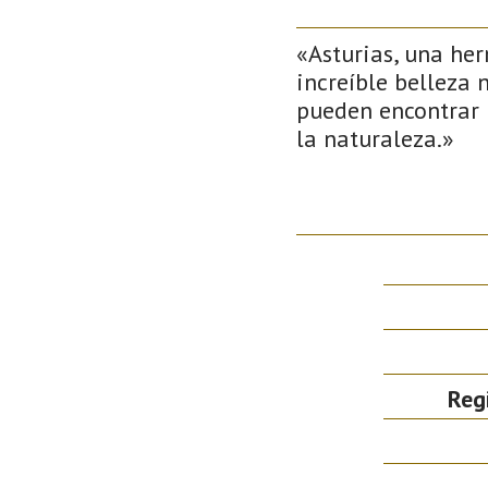
«Asturias, una her
increíble belleza 
pueden encontrar 
la naturaleza.»
Reg