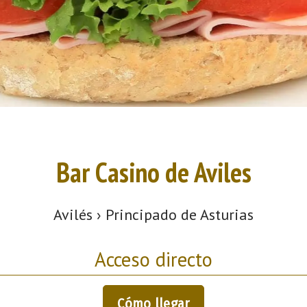
Bar Casino de Aviles
Avilés › Principado de Asturias
Acceso directo
Cómo llegar