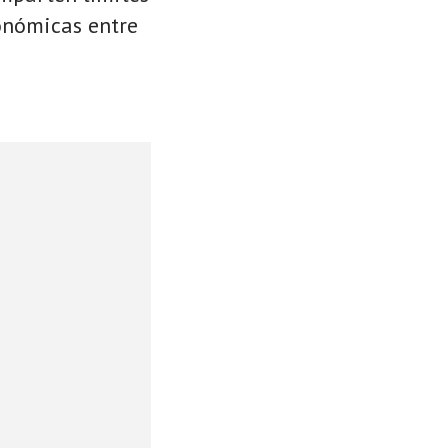
conómicas entre