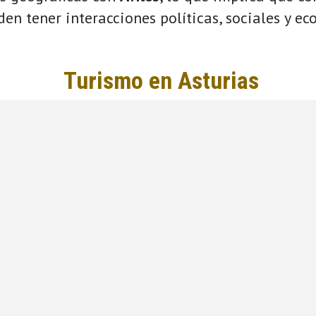
eden tener interacciones políticas, sociales y e