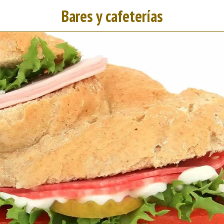
Bares y cafeterías