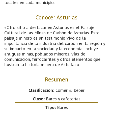
locales en cada municipio.
Conocer Asturias
«Otro sitio a destacar en Asturias es el Paisaje
Cultural de las Minas de Carbón de Asturias. Este
paisaje minero es un testimonio vivo de la
importancia de la industria del carbón en la región y
su impacto en la sociedad y la economía. Incluye
antiguas minas, poblados mineros, vías de
comunicación, ferrocarriles y otros elementos que
ilustran la historia minera de Asturias.»
Resumen
Clasificación:
Comer & beber
Clase:
Bares y cafeterías
Tipo:
Bares