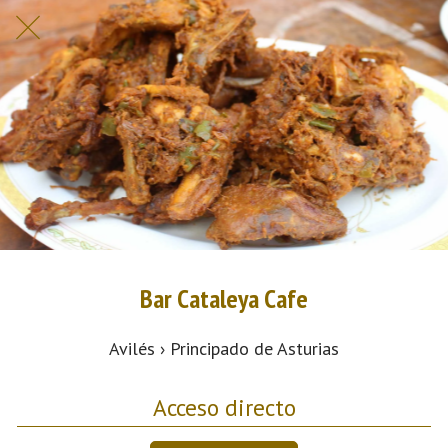
Bar Cataleya Cafe
Avilés › Principado de Asturias
Acceso directo