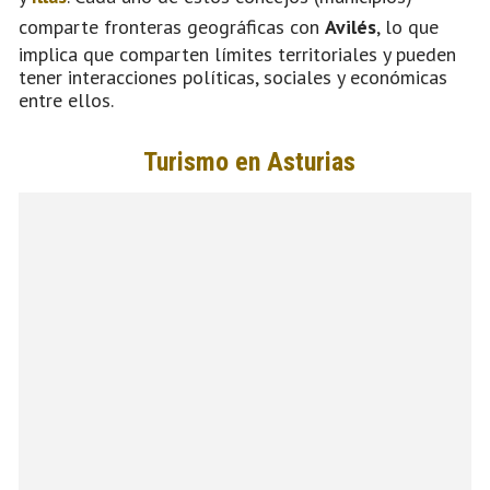
comparte fronteras geográficas con
Avilés
, lo que
implica que comparten límites territoriales y pueden
tener interacciones políticas, sociales y económicas
entre ellos.