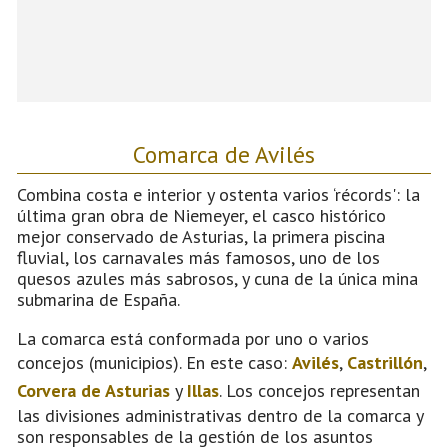
Comarca de Avilés
Combina costa e interior y ostenta varios ‘récords': la
última gran obra de Niemeyer, el casco histórico
mejor conservado de Asturias, la primera piscina
fluvial, los carnavales más famosos, uno de los
quesos azules más sabrosos, y cuna de la única mina
submarina de España.
La comarca está conformada por uno o varios
concejos (municipios). En este caso:
Avilés
,
Castrillón
,
Corvera de Asturias
y
Illas
. Los concejos representan
las divisiones administrativas dentro de la comarca y
son responsables de la gestión de los asuntos