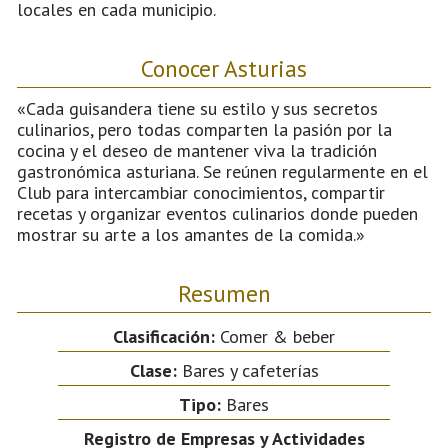
locales en cada municipio.
Conocer Asturias
«Cada guisandera tiene su estilo y sus secretos
culinarios, pero todas comparten la pasión por la
cocina y el deseo de mantener viva la tradición
gastronómica asturiana. Se reúnen regularmente en el
Club para intercambiar conocimientos, compartir
recetas y organizar eventos culinarios donde pueden
mostrar su arte a los amantes de la comida.»
Resumen
Clasificación:
Comer & beber
Clase:
Bares y cafeterías
Tipo:
Bares
Registro de Empresas y Actividades