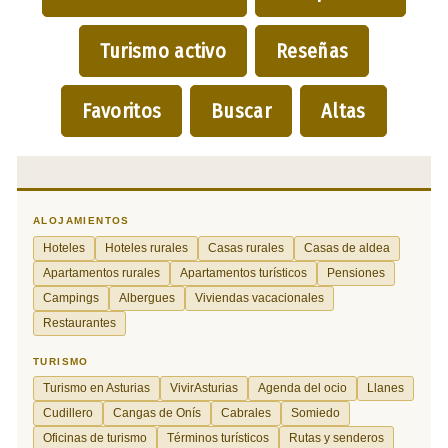
Turismo activo
Reseñas
Favoritos
Buscar
Altas