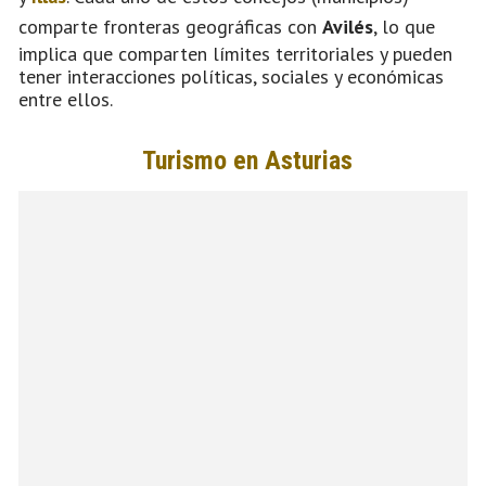
comparte fronteras geográficas con
Avilés
, lo que
implica que comparten límites territoriales y pueden
tener interacciones políticas, sociales y económicas
entre ellos.