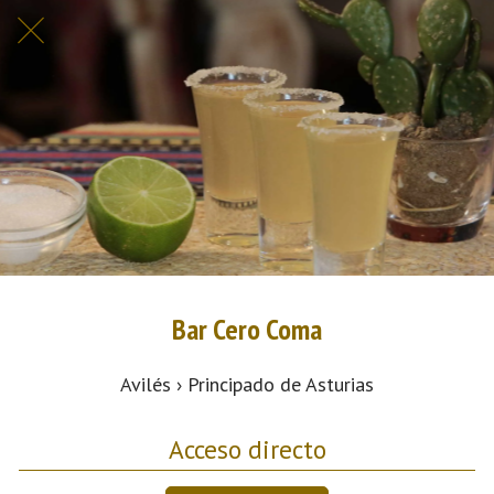
Bar Cero Coma
Avilés › Principado de Asturias
Acceso directo