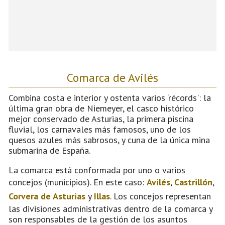
Comarca de Avilés
Combina costa e interior y ostenta varios ‘récords': la
última gran obra de Niemeyer, el casco histórico
mejor conservado de Asturias, la primera piscina
fluvial, los carnavales más famosos, uno de los
quesos azules más sabrosos, y cuna de la única mina
submarina de España.
La comarca está conformada por uno o varios
concejos (municipios). En este caso:
Avilés
,
Castrillón
,
Corvera de Asturias
y
Illas
. Los concejos representan
las divisiones administrativas dentro de la comarca y
son responsables de la gestión de los asuntos