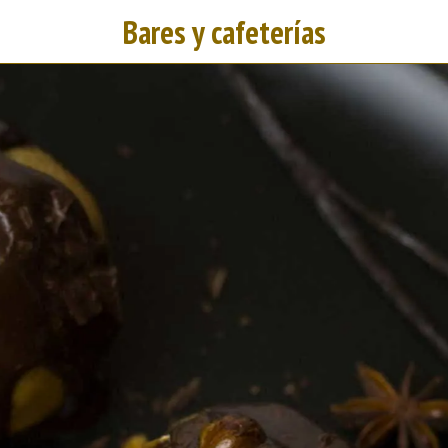
Bares y cafeterías