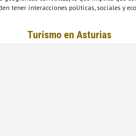
eden tener interacciones políticas, sociales y e