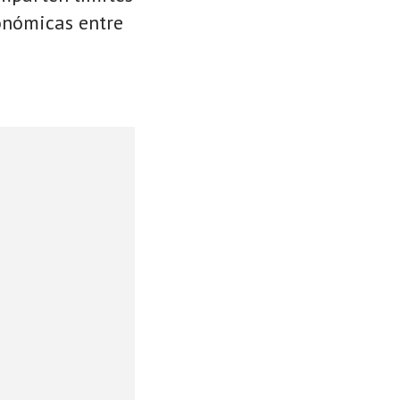
conómicas entre